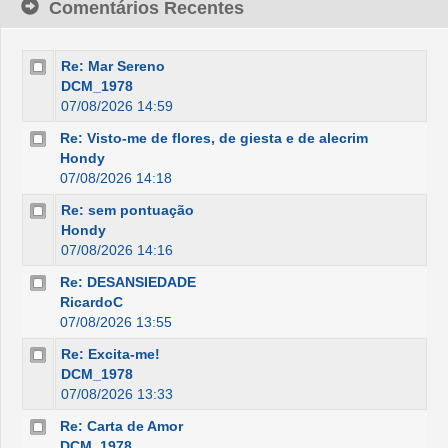
Comentários Recentes
Re: Mar Sereno
DCM_1978
07/08/2026 14:59
Re: Visto-me de flores, de giesta e de alecrim
Hondy
07/08/2026 14:18
Re: sem pontuação
Hondy
07/08/2026 14:16
Re: DESANSIEDADE
RicardoC
07/08/2026 13:55
Re: Excita-me!
DCM_1978
07/08/2026 13:33
Re: Carta de Amor
DCM_1978