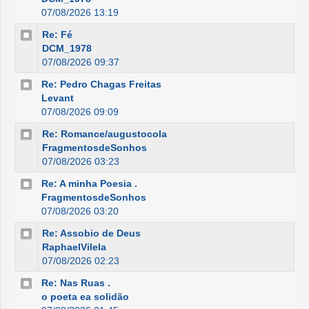
07/08/2026 13:19
Re: Fé
DCM_1978
07/08/2026 09:37
Re: Pedro Chagas Freitas
Levant
07/08/2026 09:09
Re: Romance/augustocola
FragmentosdeSonhos
07/08/2026 03:23
Re: A minha Poesia .
FragmentosdeSonhos
07/08/2026 03:20
Re: Assobio de Deus
RaphaelVilela
07/08/2026 02:23
Re: Nas Ruas .
o poeta ea solidão