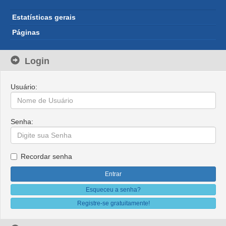
Estatísticas gerais
Páginas
Login
Usuário:
Senha:
Recordar senha
Esqueceu a senha?
Registre-se gratuitamente!