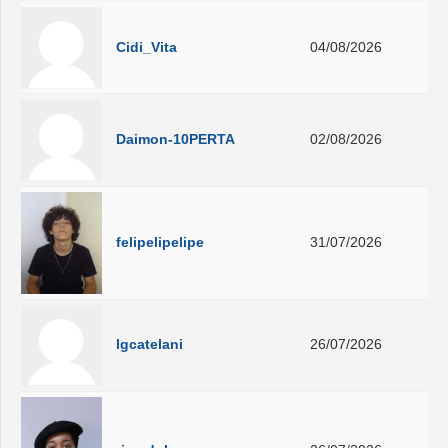
Cidi_Vita
04/08/2026
Daimon-10PERTA
02/08/2026
felipelipelipe
31/07/2026
lgcatelani
26/07/2026