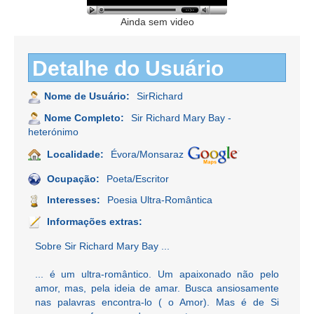
Ainda sem video
Detalhe do Usuário
Nome de Usuário:
SirRichard
Nome Completo:
Sir Richard Mary Bay -
heterónimo
Localidade:
Évora/Monsaraz
Ocupação:
Poeta/Escritor
Interesses:
Poesia Ultra-Romântica
Informações extras:
Sobre Sir Richard Mary Bay ...
... é um ultra-romântico. Um apaixonado não pelo
amor, mas, pela ideia de amar. Busca ansiosamente
nas palavras encontra-lo ( o Amor). Mas é de Si