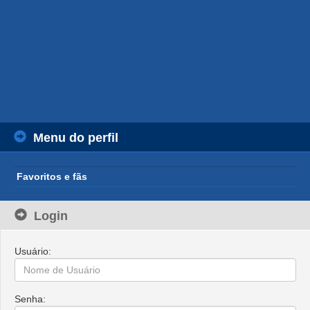
Menu do perfil
Favoritos e fãs
Login
Usuário:
Senha: