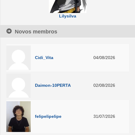
Lilysilva
Novos membros
Cidi_Vita
04/08/2026
Daimon-10PERTA
02/08/2026
felipelipelipe
31/07/2026