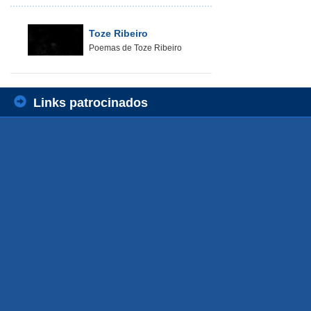
Toze Ribeiro
Poemas de Toze Ribeiro
Links patrocinados