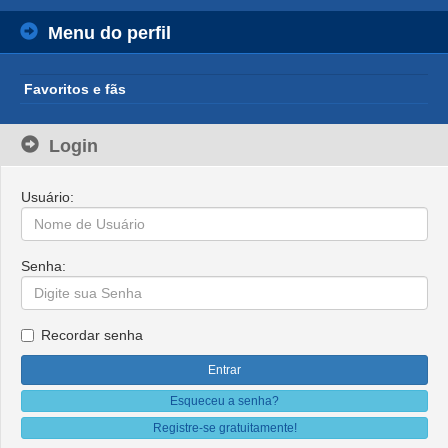
Menu do perfil
Favoritos e fãs
Login
Usuário:
Senha:
Recordar senha
Esqueceu a senha?
Registre-se gratuitamente!