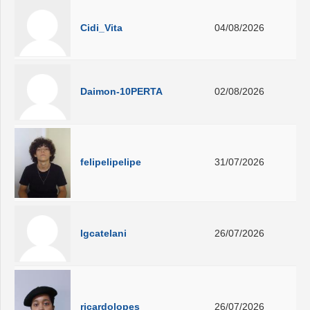
Cidi_Vita
04/08/2026
Daimon-10PERTA
02/08/2026
felipelipelipe
31/07/2026
lgcatelani
26/07/2026
ricardolopes
26/07/2026