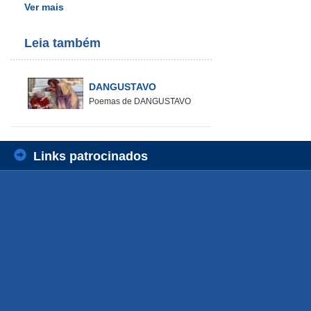
Ver mais
Leia também
DANGUSTAVO
Poemas de DANGUSTAVO
Links patrocinados