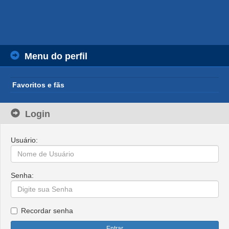
Menu do perfil
Favoritos e fãs
Login
Usuário:
Senha:
Recordar senha