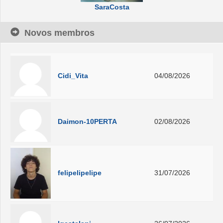
SaraCosta
Novos membros
Cidi_Vita
04/08/2026
Daimon-10PERTA
02/08/2026
felipelipelipe
31/07/2026