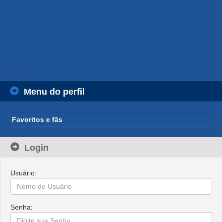
Menu do perfil
Favoritos e fãs
Login
Usuário:
Senha: