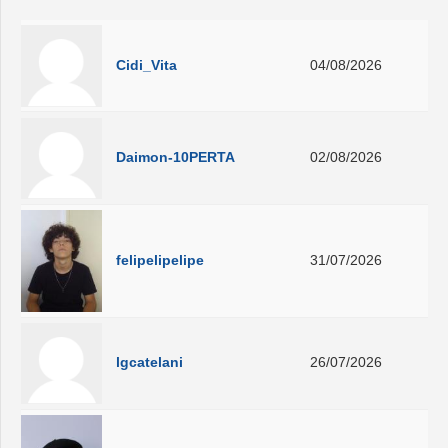
Cidi_Vita
04/08/2026
Daimon-10PERTA
02/08/2026
felipelipelipe
31/07/2026
lgcatelani
26/07/2026