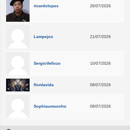
ricardolopes
26/07/2026
Lampejos
21/07/2026
SergioVellozo
10/07/2026
flordavida
08/07/2026
Sophiaumsonho
08/07/2026