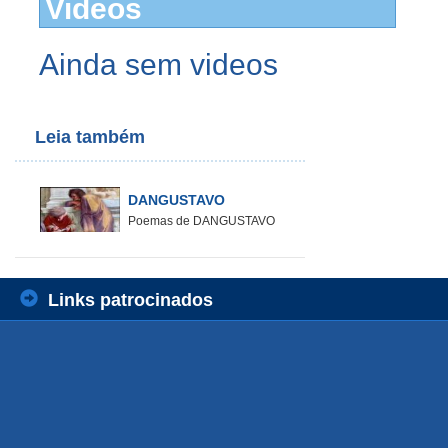
Videos
Ainda sem videos
Leia também
DANGUSTAVO
Poemas de DANGUSTAVO
Links patrocinados