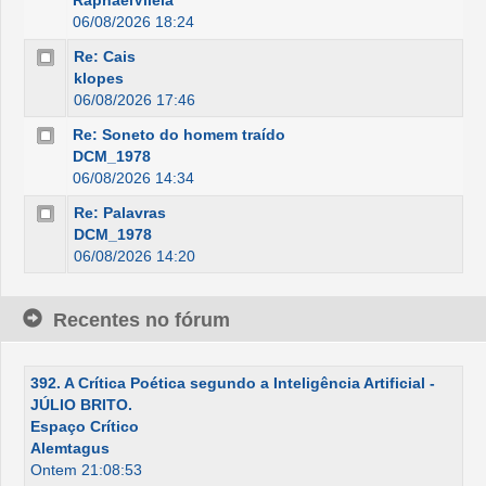
RaphaelVilela
06/08/2026 18:24
Re: Cais
klopes
06/08/2026 17:46
Re: Soneto do homem traído
DCM_1978
06/08/2026 14:34
Re: Palavras
DCM_1978
06/08/2026 14:20
Recentes no fórum
392. A Crítica Poética segundo a Inteligência Artificial -
JÚLIO BRITO.
Espaço Crítico
Alemtagus
Ontem 21:08:53