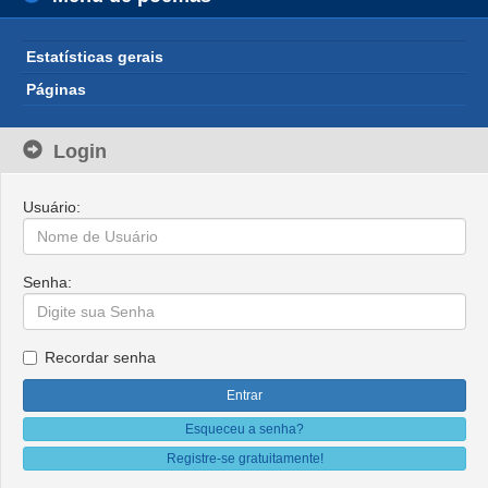
Estatísticas gerais
Páginas
Login
Usuário:
Senha:
Recordar senha
Esqueceu a senha?
Registre-se gratuitamente!