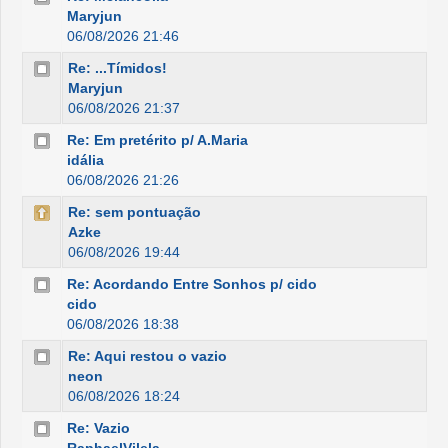
Maryjun
06/08/2026 21:46
Re: ...Tímidos!
Maryjun
06/08/2026 21:37
Re: Em pretérito p/ A.Maria
idália
06/08/2026 21:26
Re: sem pontuação
Azke
06/08/2026 19:44
Re: Acordando Entre Sonhos p/ cido
cido
06/08/2026 18:38
Re: Aqui restou o vazio
neon
06/08/2026 18:24
Re: Vazio