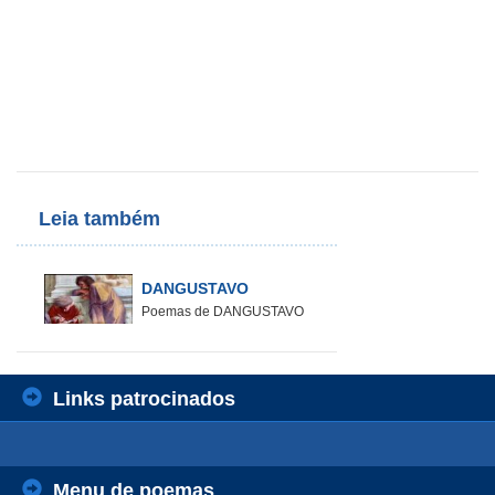
Leia também
DANGUSTAVO
Poemas de DANGUSTAVO
Links patrocinados
Menu de poemas