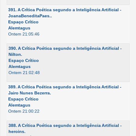
391. A Crítica Poética segundo a Inteligência Artificial -
JoanaBeneditaPaes..
Espaço Crítico
Alemtagus
Ontem 21:05:46
390. A Crítica Poética segundo a Inteligência Artificial -
Nilton.
Espaço Crítico
Alemtagus
Ontem 21:02:48
389. A Crítica Poética segundo a Inteligência Artificial -
Jairo Nunes Bezerra.
Espaço Crítico
Alemtagus
Ontem 21:00:22
388. A Crítica Poética segundo a Inteligência Artificial -
heroins.