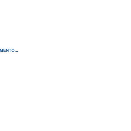
MENTO...