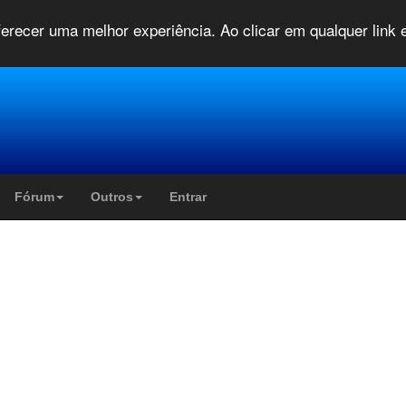
oferecer uma melhor experiência. Ao clicar em qualquer link
Fórum
Outros
Entrar