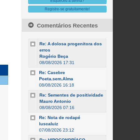
Esqueceu a senha?
Registre-se gratuitamente!
Comentários Recentes
Re: A dolosa progenitora dos
erros
Rogério Beça
08/08/2026 17:31
Re: Casebre
Poeta.sem.Alma
08/08/2026 16:18
Re: Sementes de positividade
Mauro Antonio
08/08/2026 07:16
Re: Nota de rodapé
luscaluiz
07/08/2026 23:12