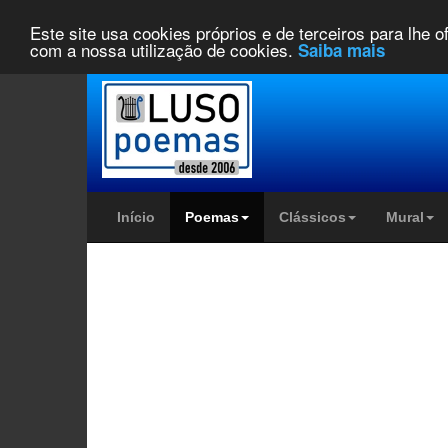
Este site usa cookies próprios e de terceiros para lhe 
com a nossa utilização de cookies.
Saiba mais
Início
Poemas
Clássicos
Mural