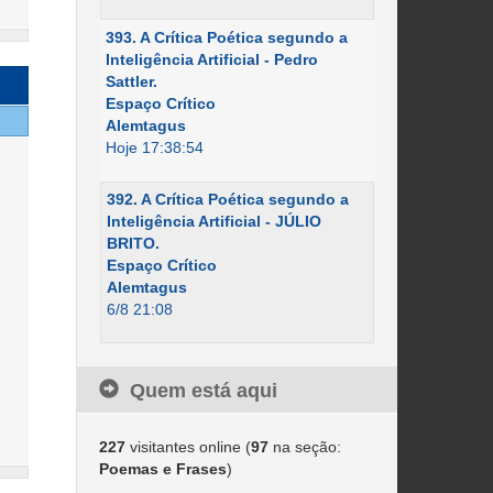
393. A Crítica Poética segundo a
Inteligência Artificial - Pedro
Sattler.
Espaço Crítico
Alemtagus
Hoje 17:38:54
392. A Crítica Poética segundo a
Inteligência Artificial - JÚLIO
BRITO.
Espaço Crítico
Alemtagus
6/8 21:08
Quem está aqui
227
visitantes online (
97
na seção:
Poemas e Frases
)