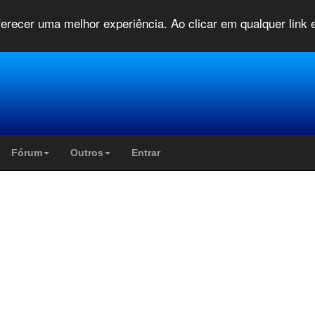
oferecer uma melhor experiência. Ao clicar em qualquer link
Fórum
Outros
Entrar