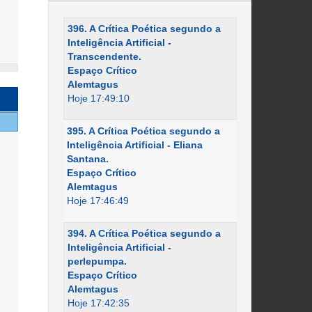
396. A Crítica Poética segundo a
Inteligência Artificial -
Transcendente.
Espaço Crítico
Alemtagus
Hoje 17:49:10
395. A Crítica Poética segundo a
Inteligência Artificial - Eliana
Santana.
Espaço Crítico
Alemtagus
Hoje 17:46:49
394. A Crítica Poética segundo a
Inteligência Artificial -
perlepumpa.
Espaço Crítico
Alemtagus
Hoje 17:42:35