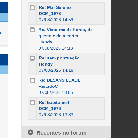
Re: Mar Sereno
DCM_1978
07/08/2026 14:59
Re: Visto-me de flores, de
na
giesta e de alecrim
Hondy
07/08/2026 14:18
Re: sem pontuação
Hondy
07/08/2026 14:16
Re: DESANSIEDADE
RicardoC
07/08/2026 13:55
Re: Excita-me!
DCM_1978
07/08/2026 13:33
Recentes no fórum