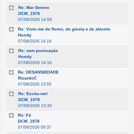
Re: Mar Sereno
DCM_1978
07/08/2026 14:59
Re: Visto-me de flores, de giesta e de alecrim
Hondy
07/08/2026 14:18
Re: sem pontuação
Hondy
07/08/2026 14:16
Re: DESANSIEDADE
RicardoC
07/08/2026 13:55
Re: Excita-me!
DCM_1978
07/08/2026 13:33
Re: Fé
DCM_1978
07/08/2026 09:37