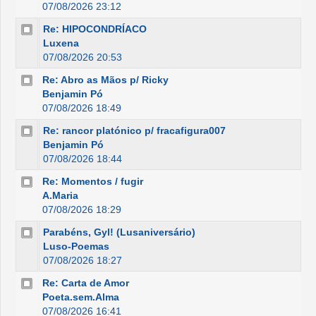
07/08/2026 23:12
Re: HIPOCONDRÍACO
Luxena
07/08/2026 20:53
Re: Abro as Mãos p/ Ricky
Benjamin Pó
07/08/2026 18:49
Re: rancor platónico p/ fracafigura007
Benjamin Pó
07/08/2026 18:44
Re: Momentos / fugir
A.Maria
07/08/2026 18:29
Parabéns, Gyl! (Lusaniversário)
Luso-Poemas
07/08/2026 18:27
Re: Carta de Amor
Poeta.sem.Alma
07/08/2026 16:41