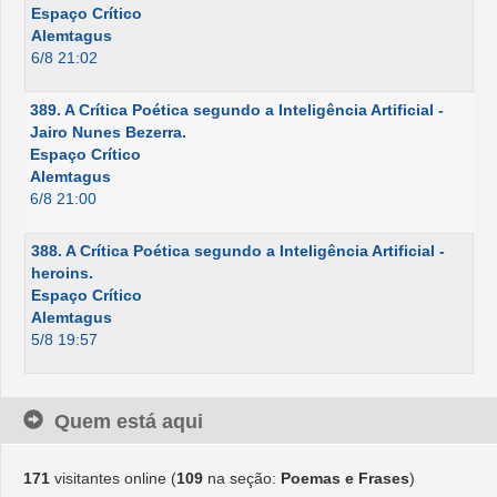
Espaço Crítico
Alemtagus
6/8 21:02
389. A Crítica Poética segundo a Inteligência Artificial -
Jairo Nunes Bezerra.
Espaço Crítico
Alemtagus
6/8 21:00
388. A Crítica Poética segundo a Inteligência Artificial -
heroins.
Espaço Crítico
Alemtagus
5/8 19:57
Quem está aqui
171
visitantes online (
109
na seção:
Poemas e Frases
)