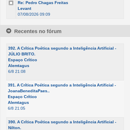
Re: Pedro Chagas Freitas
Levant
07/08/2026 09:09
Recentes no fórum
392. A Crítica Poética segundo a Inteligência Artificial -
JÚLIO BRITO.
Espaço Crítico
Alemtagus
6/8 21:08
391. A Crítica Poética segundo a Inteligência Artificial -
JoanaBeneditaPaes..
Espaço Crítico
Alemtagus
6/8 21:05
390. A Crítica Poética segundo a Inteligência Artificial -
Nilton.