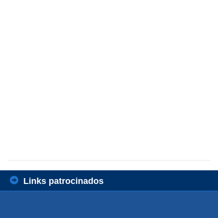
Links patrocinados