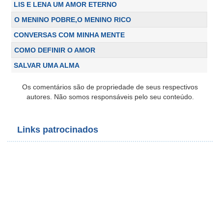
LIS E LENA UM AMOR ETERNO
O MENINO POBRE,O MENINO RICO
CONVERSAS COM MINHA MENTE
COMO DEFINIR O AMOR
SALVAR UMA ALMA
Os comentários são de propriedade de seus respectivos
autores. Não somos responsáveis pelo seu conteúdo.
Links patrocinados