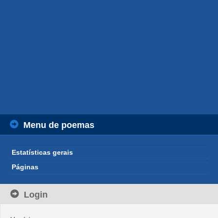
Menu de poemas
Estatísticas gerais
Páginas
Login