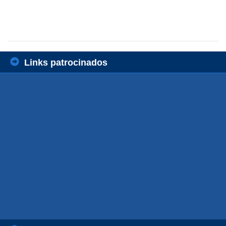
Links patrocinados