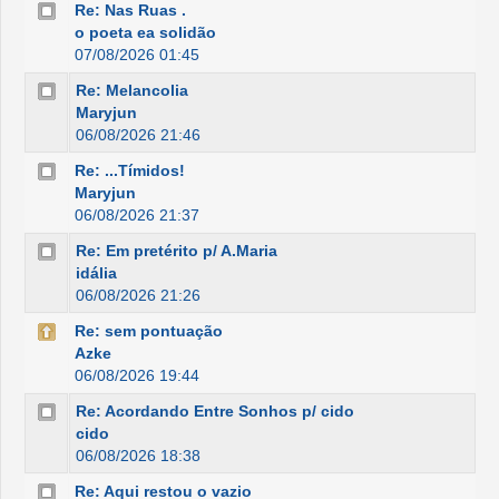
Re: Nas Ruas .
o poeta ea solidão
07/08/2026 01:45
Re: Melancolia
Maryjun
06/08/2026 21:46
Re: ...Tímidos!
Maryjun
06/08/2026 21:37
Re: Em pretérito p/ A.Maria
idália
06/08/2026 21:26
Re: sem pontuação
Azke
06/08/2026 19:44
Re: Acordando Entre Sonhos p/ cido
cido
06/08/2026 18:38
Re: Aqui restou o vazio