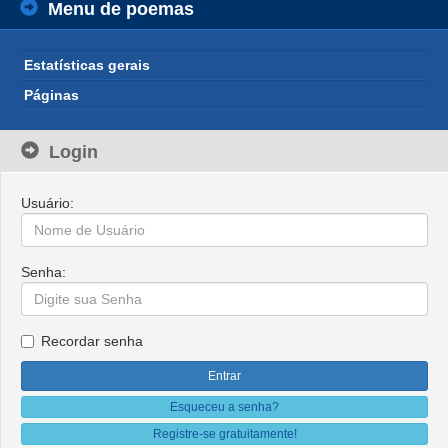
Menu de poemas
Estatísticas gerais
Páginas
Login
Usuário:
Senha:
Recordar senha
Esqueceu a senha?
Registre-se gratuitamente!