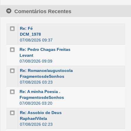
Comentários Recentes
Re: Fé
DCM_1978
07/08/2026 09:37
Re: Pedro Chagas Freitas
Levant
07/08/2026 09:09
Re: Romance/augustocola
FragmentosdeSonhos
07/08/2026 03:23
Re: A minha Poesia .
FragmentosdeSonhos
07/08/2026 03:20
Re: Assobio de Deus
RaphaelVilela
07/08/2026 02:23