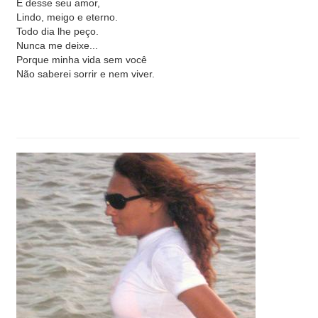
E desse seu amor,
Lindo, meigo e eterno.
Todo dia lhe peço.
Nunca me deixe...
Porque minha vida sem você
Não saberei sorrir e nem viver.