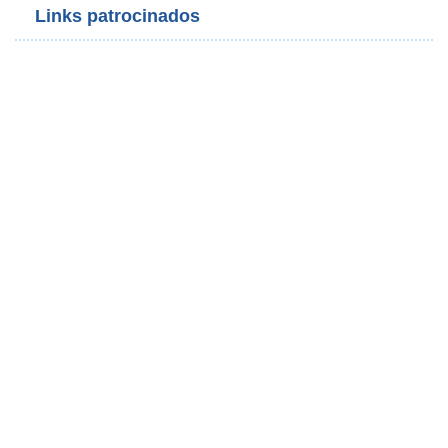
Links patrocinados