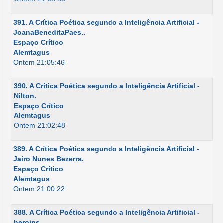
391. A Crítica Poética segundo a Inteligência Artificial -
JoanaBeneditaPaes..
Espaço Crítico
Alemtagus
Ontem 21:05:46
390. A Crítica Poética segundo a Inteligência Artificial -
Nilton.
Espaço Crítico
Alemtagus
Ontem 21:02:48
389. A Crítica Poética segundo a Inteligência Artificial -
Jairo Nunes Bezerra.
Espaço Crítico
Alemtagus
Ontem 21:00:22
388. A Crítica Poética segundo a Inteligência Artificial -
heroins.