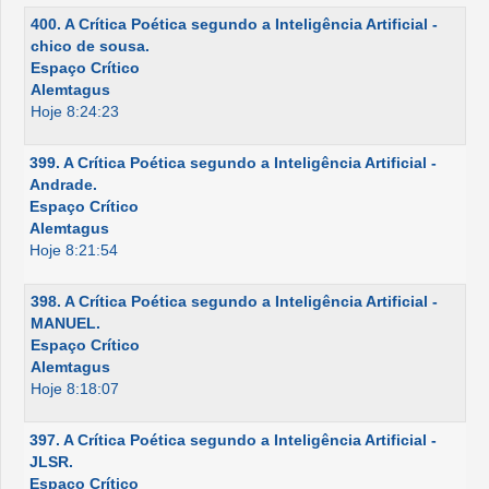
400. A Crítica Poética segundo a Inteligência Artificial -
chico de sousa.
Espaço Crítico
Alemtagus
Hoje 8:24:23
399. A Crítica Poética segundo a Inteligência Artificial -
Andrade.
Espaço Crítico
Alemtagus
Hoje 8:21:54
398. A Crítica Poética segundo a Inteligência Artificial -
MANUEL.
Espaço Crítico
Alemtagus
Hoje 8:18:07
397. A Crítica Poética segundo a Inteligência Artificial -
JLSR.
Espaço Crítico