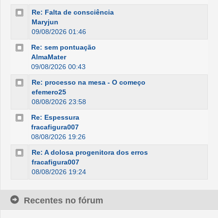
Re: Falta de consciência
Maryjun
09/08/2026 01:46
Re: sem pontuação
AlmaMater
09/08/2026 00:43
Re: processo na mesa - O começo
efemero25
08/08/2026 23:58
Re: Espessura
fracafigura007
08/08/2026 19:26
Re: A dolosa progenitora dos erros
fracafigura007
08/08/2026 19:24
Recentes no fórum