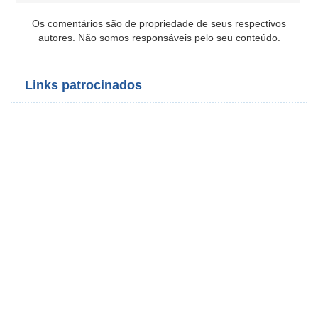
Os comentários são de propriedade de seus respectivos
autores. Não somos responsáveis pelo seu conteúdo.
Links patrocinados