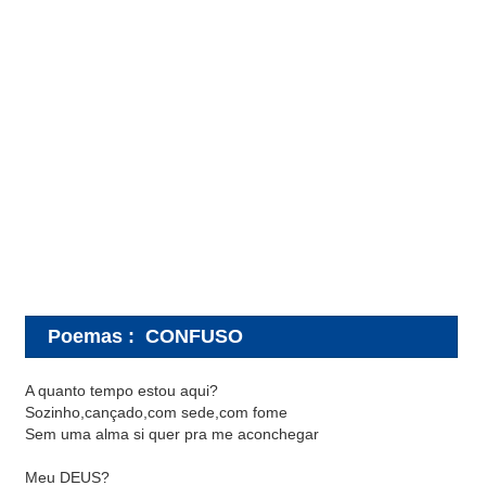
Poemas
:
CONFUSO
A quanto tempo estou aqui?
Sozinho,cançado,com sede,com fome
Sem uma alma si quer pra me aconchegar
Meu DEUS?