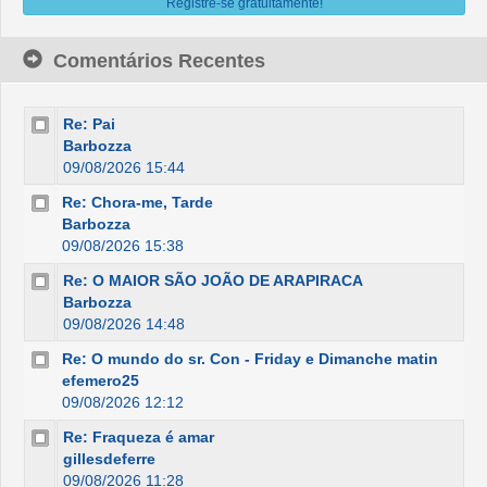
Registre-se gratuitamente!
Comentários Recentes
Re: Pai
Barbozza
09/08/2026 15:44
Re: Chora-me, Tarde
Barbozza
09/08/2026 15:38
Re: O MAIOR SÃO JOÃO DE ARAPIRACA
Barbozza
09/08/2026 14:48
Re: O mundo do sr. Con - Friday e Dimanche matin
efemero25
09/08/2026 12:12
Re: Fraqueza é amar
gillesdeferre
09/08/2026 11:28