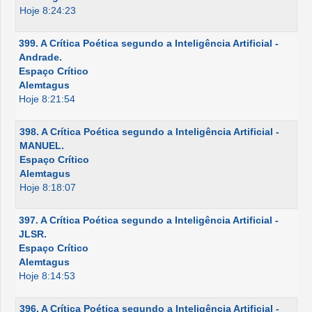
Hoje 8:24:23
399. A Crítica Poética segundo a Inteligência Artificial -
Andrade.
Espaço Crítico
Alemtagus
Hoje 8:21:54
398. A Crítica Poética segundo a Inteligência Artificial -
MANUEL.
Espaço Crítico
Alemtagus
Hoje 8:18:07
397. A Crítica Poética segundo a Inteligência Artificial -
JLSR.
Espaço Crítico
Alemtagus
Hoje 8:14:53
396. A Crítica Poética segundo a Inteligência Artificial -