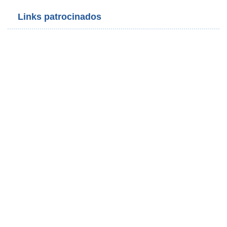
Links patrocinados