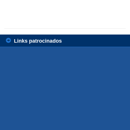
Links patrocinados