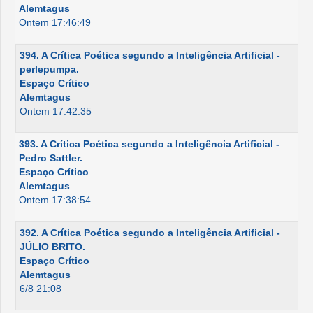
Alemtagus
Ontem 17:46:49
394. A Crítica Poética segundo a Inteligência Artificial -
perlepumpa.
Espaço Crítico
Alemtagus
Ontem 17:42:35
393. A Crítica Poética segundo a Inteligência Artificial -
Pedro Sattler.
Espaço Crítico
Alemtagus
Ontem 17:38:54
392. A Crítica Poética segundo a Inteligência Artificial -
JÚLIO BRITO.
Espaço Crítico
Alemtagus
6/8 21:08