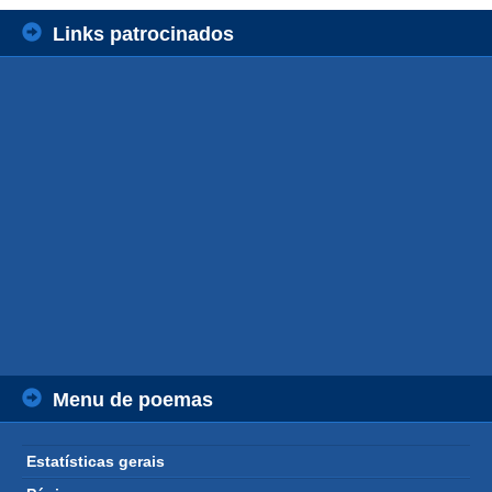
Links patrocinados
Menu de poemas
Estatísticas gerais