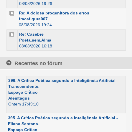
08/08/2026 19:26
Re: A dolosa progenitora dos erros
fracafigura007
08/08/2026 19:24
Re: Casebre
Poeta.sem.Alma
08/08/2026 16:18
Recentes no fórum
396. A Crítica Poética segundo a Inteligência Artificial -
Transcendente.
Espaço Crítico
Alemtagus
Ontem 17:49:10
395. A Crítica Poética segundo a Inteligência Artificial -
Eliana Santana.
Espaço Crítico