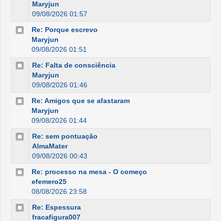
Maryjun
09/08/2026 01:57
Re: Porque escrevo
Maryjun
09/08/2026 01:51
Re: Falta de consciência
Maryjun
09/08/2026 01:46
Re: Amigos que se afastaram
Maryjun
09/08/2026 01:44
Re: sem pontuação
AlmaMater
09/08/2026 00:43
Re: processo na mesa - O começo
efemero25
08/08/2026 23:58
Re: Espessura
fracafigura007