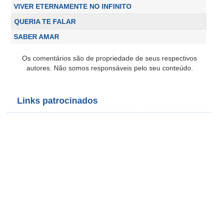
VIVER ETERNAMENTE NO INFINITO
QUERIA TE FALAR
SABER AMAR
Os comentários são de propriedade de seus respectivos
autores. Não somos responsáveis pelo seu conteúdo.
Links patrocinados