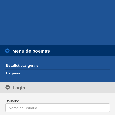
Menu de poemas
Estatísticas gerais
Páginas
Login
Usuário: