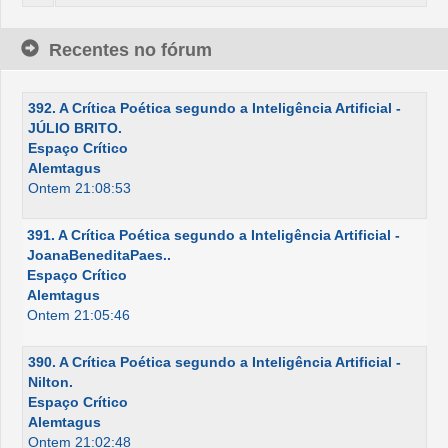
Recentes no fórum
392. A Crítica Poética segundo a Inteligência Artificial -
JÚLIO BRITO.
Espaço Crítico
Alemtagus
Ontem 21:08:53
391. A Crítica Poética segundo a Inteligência Artificial -
JoanaBeneditaPaes..
Espaço Crítico
Alemtagus
Ontem 21:05:46
390. A Crítica Poética segundo a Inteligência Artificial -
Nilton.
Espaço Crítico
Alemtagus
Ontem 21:02:48