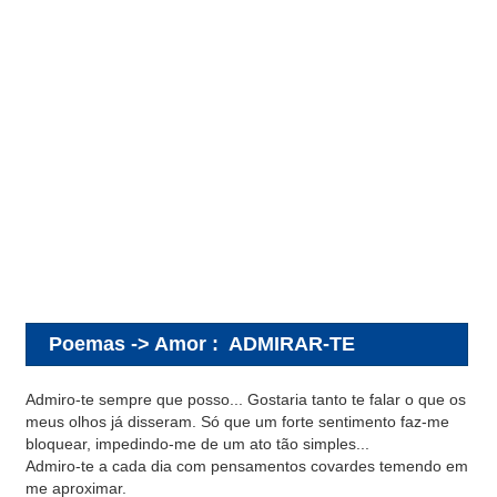
Poemas -> Amor
:
ADMIRAR-TE
Admiro-te sempre que posso... Gostaria tanto te falar o que os
meus olhos já disseram. Só que um forte sentimento faz-me
bloquear, impedindo-me de um ato tão simples...
Admiro-te a cada dia com pensamentos covardes temendo em
me aproximar.