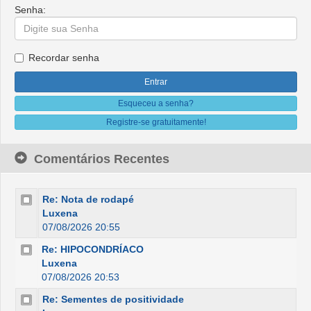
Senha:
Recordar senha
Esqueceu a senha?
Registre-se gratuitamente!
Comentários Recentes
Re: Nota de rodapé
Luxena
07/08/2026 20:55
Re: HIPOCONDRÍACO
Luxena
07/08/2026 20:53
Re: Sementes de positividade