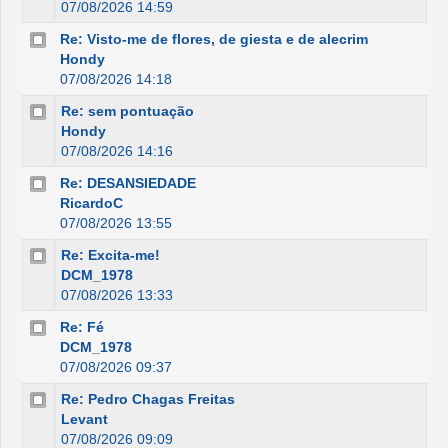
07/08/2026 14:59
Re: Visto-me de flores, de giesta e de alecrim
Hondy
07/08/2026 14:18
Re: sem pontuação
Hondy
07/08/2026 14:16
Re: DESANSIEDADE
RicardoC
07/08/2026 13:55
Re: Excita-me!
DCM_1978
07/08/2026 13:33
Re: Fé
DCM_1978
07/08/2026 09:37
Re: Pedro Chagas Freitas
Levant
07/08/2026 09:09