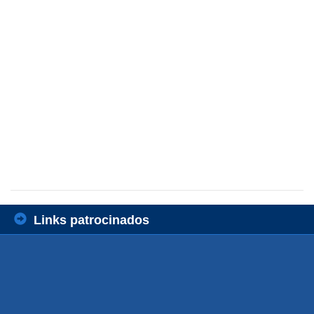
Links patrocinados