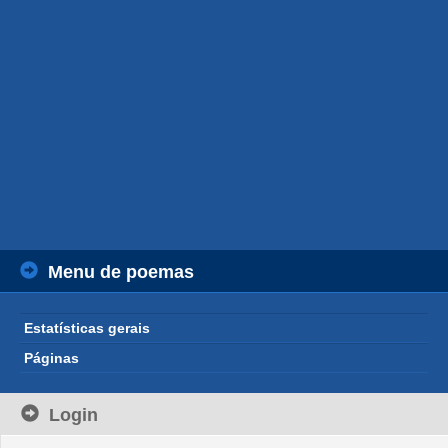
Menu de poemas
Estatísticas gerais
Páginas
Login