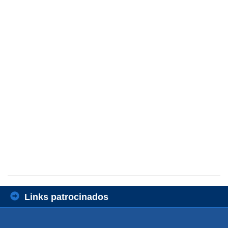
Links patrocinados