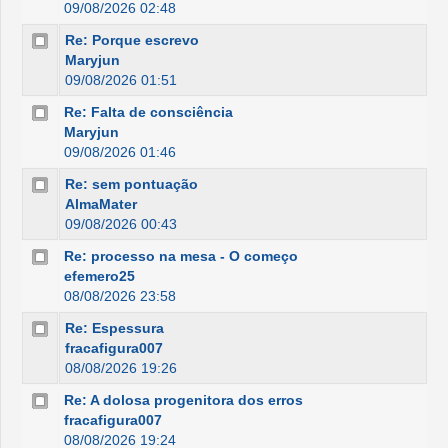
09/08/2026 02:48
Re: Porque escrevo
Maryjun
09/08/2026 01:51
Re: Falta de consciência
Maryjun
09/08/2026 01:46
Re: sem pontuação
AlmaMater
09/08/2026 00:43
Re: processo na mesa - O começo
efemero25
08/08/2026 23:58
Re: Espessura
fracafigura007
08/08/2026 19:26
Re: A dolosa progenitora dos erros
fracafigura007
08/08/2026 19:24