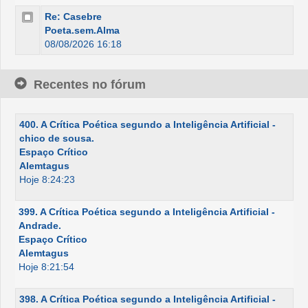
Re: Casebre
Poeta.sem.Alma
08/08/2026 16:18
Recentes no fórum
400. A Crítica Poética segundo a Inteligência Artificial -
chico de sousa.
Espaço Crítico
Alemtagus
Hoje 8:24:23
399. A Crítica Poética segundo a Inteligência Artificial -
Andrade.
Espaço Crítico
Alemtagus
Hoje 8:21:54
398. A Crítica Poética segundo a Inteligência Artificial -