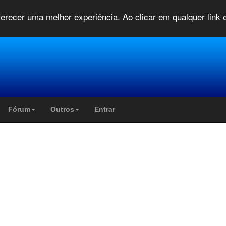
oferecer uma melhor experiência. Ao clicar em qualquer link
Fórum
Outros
Entrar