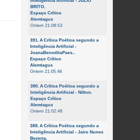
Inteligência Artificial - JÚLIO
BRITO.
Espaço Crítico
Alemtagus
Ontem 21:08:53
391. A Crítica Poética segundo a
Inteligência Artificial -
JoanaBeneditaPaes..
Espaço Crítico
Alemtagus
Ontem 21:05:46
390. A Crítica Poética segundo a
Inteligência Artificial - Nilton.
Espaço Crítico
Alemtagus
Ontem 21:02:48
389. A Crítica Poética segundo a
Inteligência Artificial - Jairo Nunes
Bezerra.