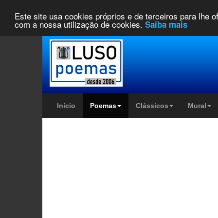
Este site usa cookies próprios e de terceiros para lhe 
com a nossa utilização de cookies.
Saiba mais
Início
Poemas
Clássicos
Mural