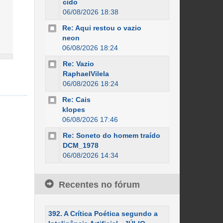
cido
06/08/2026 18:38
Re: Aqui restou o vazio
neon
06/08/2026 18:24
Re: Vazio
RaphaelVilela
06/08/2026 18:24
Re: Cais
klopes
06/08/2026 17:46
Re: Soneto do homem traído
DCM_1978
06/08/2026 14:34
Recentes no fórum
392. A Crítica Poética segundo a