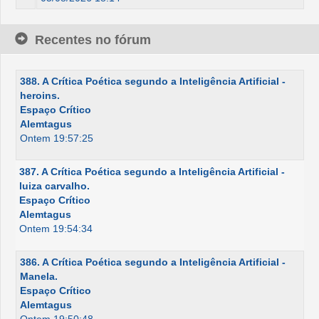
Recentes no fórum
388. A Crítica Poética segundo a Inteligência Artificial -
heroins.
Espaço Crítico
Alemtagus
Ontem 19:57:25
387. A Crítica Poética segundo a Inteligência Artificial -
luiza carvalho.
Espaço Crítico
Alemtagus
Ontem 19:54:34
386. A Crítica Poética segundo a Inteligência Artificial -
Manela.
Espaço Crítico
Alemtagus