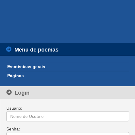
Menu de poemas
Estatísticas gerais
Páginas
Login
Usuário:
Senha: