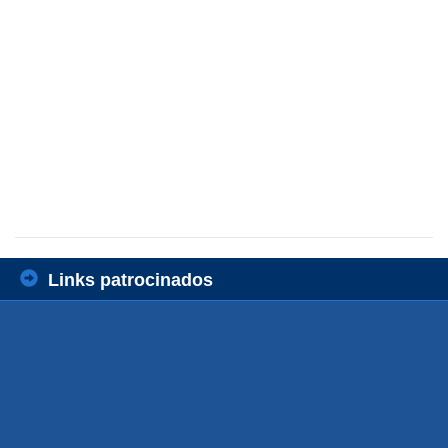
Links patrocinados