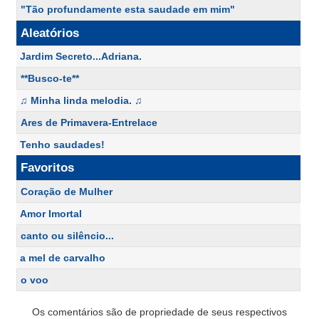
"Tão profundamente esta saudade em mim"
Aleatórios
Jardim Secreto...Adriana.
**Busco-te**
♫ Minha linda melodia. ♫
Ares de Primavera-Entrelace
Tenho saudades!
Favoritos
Coração de Mulher
Amor Imortal
canto ou silêncio...
a mel de carvalho
o voo
Os comentários são de propriedade de seus respectivos