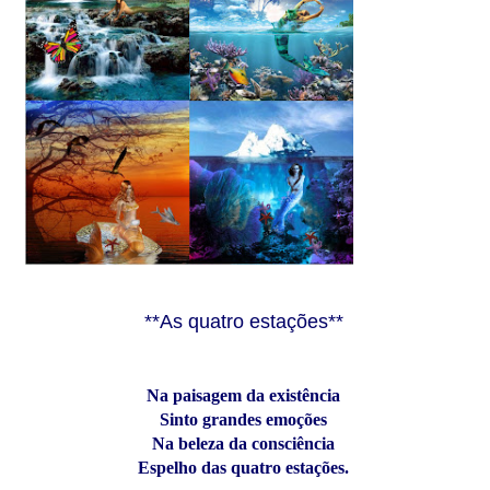
**As quatro estações**
Na paisagem da existência
Sinto grandes emoções
Na beleza da consciência
Espelho das quatro estações.