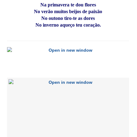
Na primavera te dou flores
No verão muitos beijos de paixão
No outono tiro-te as dores
No inverno aqueço teu coração.