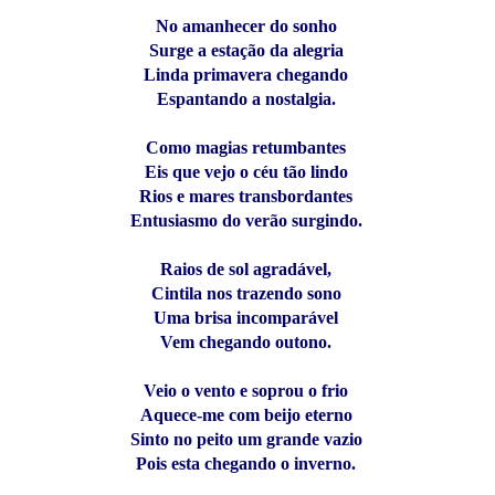
No amanhecer do sonho
Surge a estação da alegria
Linda primavera chegando
Espantando a nostalgia.
Como magias retumbantes
Eis que vejo o céu tão lindo
Rios e mares transbordantes
Entusiasmo do verão surgindo.
Raios de sol agradável,
Cintila nos trazendo sono
Uma brisa incomparável
Vem chegando outono.
Veio o vento e soprou o frio
Aquece-me com beijo eterno
Sinto no peito um grande vazio
Pois esta chegando o inverno.