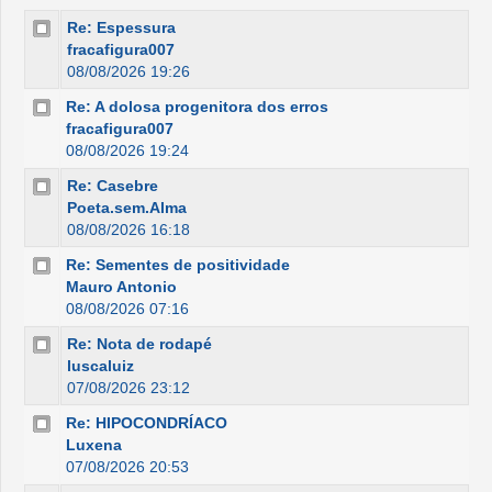
Re: Espessura
fracafigura007
08/08/2026 19:26
Re: A dolosa progenitora dos erros
fracafigura007
08/08/2026 19:24
Re: Casebre
Poeta.sem.Alma
08/08/2026 16:18
Re: Sementes de positividade
Mauro Antonio
08/08/2026 07:16
Re: Nota de rodapé
luscaluiz
07/08/2026 23:12
Re: HIPOCONDRÍACO
Luxena
07/08/2026 20:53