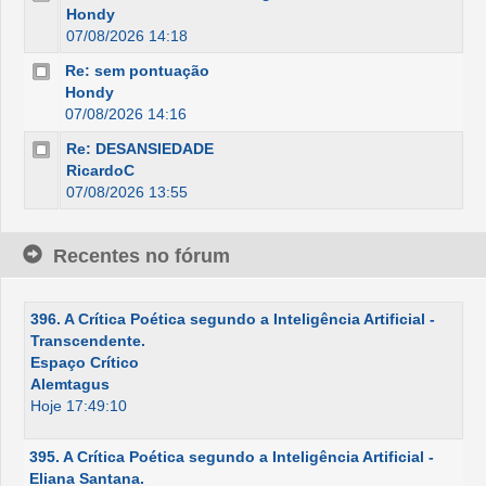
Hondy
07/08/2026 14:18
Re: sem pontuação
Hondy
07/08/2026 14:16
Re: DESANSIEDADE
RicardoC
07/08/2026 13:55
Recentes no fórum
396. A Crítica Poética segundo a Inteligência Artificial -
Transcendente.
Espaço Crítico
Alemtagus
Hoje 17:49:10
395. A Crítica Poética segundo a Inteligência Artificial -
Eliana Santana.