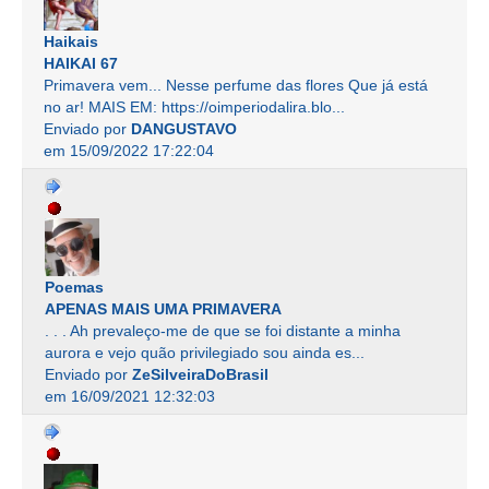
Haikais
HAIKAI 67
Primavera vem... Nesse perfume das flores Que já está
no ar! MAIS EM: https://oimperiodalira.blo...
Enviado por
DANGUSTAVO
em 15/09/2022 17:22:04
Poemas
APENAS MAIS UMA PRIMAVERA
. . . Ah prevaleço-me de que se foi distante a minha
aurora e vejo quão privilegiado sou ainda es...
Enviado por
ZeSilveiraDoBrasil
em 16/09/2021 12:32:03