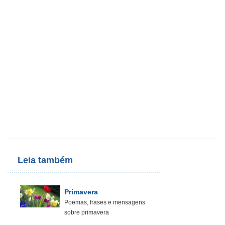
Leia também
Primavera
Poemas, frases e mensagens
sobre primavera