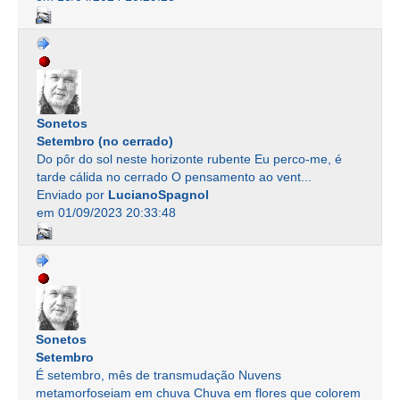
Sonetos
Setembro (no cerrado)
Do pôr do sol neste horizonte rubente Eu perco-me, é
tarde cálida no cerrado O pensamento ao vent...
Enviado por
LucianoSpagnol
em 01/09/2023 20:33:48
Sonetos
Setembro
É setembro, mês de transmudação Nuvens
metamorfoseiam em chuva Chuva em flores que colorem