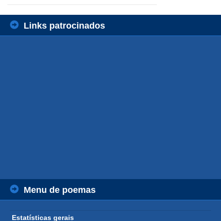
Links patrocinados
Menu de poemas
Estatísticas gerais