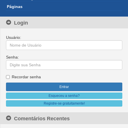
Páginas
Login
Usuário:
Senha:
Recordar senha
Esqueceu a senha?
Registre-se gratuitamente!
Comentários Recentes