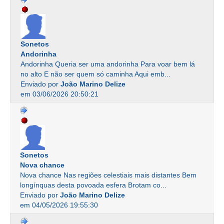
Sonetos
Andorinha
Andorinha Queria ser uma andorinha Para voar bem lá
no alto E não ser quem só caminha Aqui emb...
Enviado por
João Marino Delize
em 03/06/2026 20:50:21
Sonetos
Nova chance
Nova chance Nas regiões celestiais mais distantes Bem
longínquas desta povoada esfera Brotam co...
Enviado por
João Marino Delize
em 04/05/2026 19:55:30