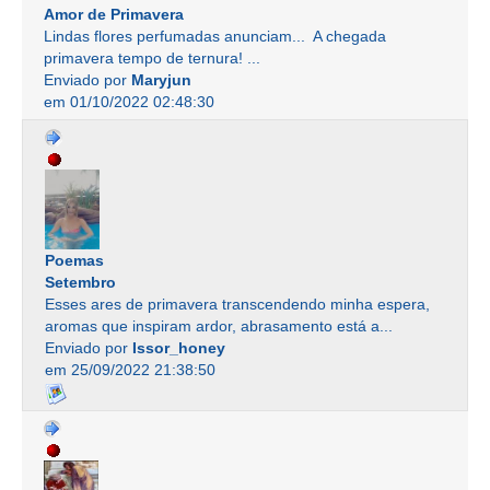
Amor de Primavera
Lindas flores perfumadas anunciam... A chegada
primavera tempo de ternura! ...
Enviado por
Maryjun
em 01/10/2022 02:48:30
Poemas
Setembro
Esses ares de primavera transcendendo minha espera,
aromas que inspiram ardor, abrasamento está a...
Enviado por
Issor_honey
em 25/09/2022 21:38:50