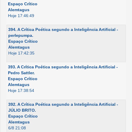
Espaço Crítico
Alemtagus
Hoje 17:46:49
394. A Crítica Poética segundo a Inteligência Artificial -
perlepumpa.
Espaço Crítico
Alemtagus
Hoje 17:42:35
393. A Crítica Poética segundo a Inteligência Artificial -
Pedro Sattler.
Espaço Crítico
Alemtagus
Hoje 17:38:54
392. A Crítica Poética segundo a Inteligência Artificial -
JÚLIO BRITO.
Espaço Crítico
Alemtagus
6/8 21:08