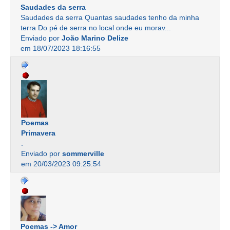
Saudades da serra
Saudades da serra Quantas saudades tenho da minha
terra Do pé de serra no local onde eu morav...
Enviado por
João Marino Delize
em 18/07/2023 18:16:55
Poemas
Primavera
.
Enviado por
sommerville
em 20/03/2023 09:25:54
Poemas -> Amor