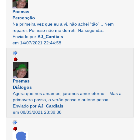
Poemas
Percepção
Na primeira vez que eu a vi, não achei “tão”... Nem
reparei. Por isso não me derreti. Na segunda...
Enviado por
AJ_Cardiais
em 14/07/2021 22:44:58
Poemas
Diálogos
Agora que nos amamos, juramos amor eterno... Mas a
primavera passa, o verão passa o outono passa ...
Enviado por
AJ_Cardiais
em 08/03/2021 23:39:38