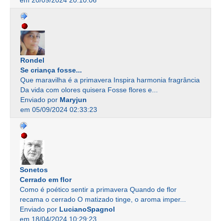
Rondel
Se criança fosse...
Que maravilha é a primavera Inspira harmonia fragrância
Da vida com olores quisera Fosse flores e...
Enviado por
Maryjun
em 05/09/2024 02:33:23
Sonetos
Cerrado em flor
Como é poético sentir a primavera Quando de flor
recama o cerrado O matizado tinge, o aroma imper...
Enviado por
LucianoSpagnol
em 18/04/2024 10:29:23