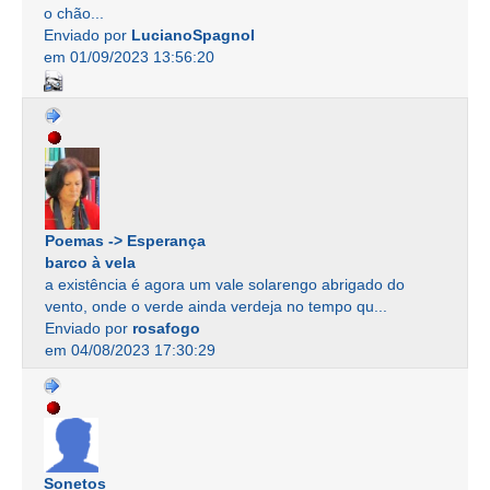
o chão...
Enviado por
LucianoSpagnol
em 01/09/2023 13:56:20
Poemas -> Esperança
barco à vela
a existência é agora um vale solarengo abrigado do
vento, onde o verde ainda verdeja no tempo qu...
Enviado por
rosafogo
em 04/08/2023 17:30:29
Sonetos