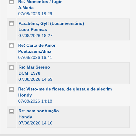
Re: Momentos / fugir
A.Maria
07/08/2026 18:29
Parabéns, Gyl! (Lusaniversário)
Luso-Poemas
07/08/2026 18:27
Re: Carta de Amor
Poeta.sem.Alma
07/08/2026 16:41
Re: Mar Sereno
DCM_1978
07/08/2026 14:59
Re: Visto-me de flores, de giesta e de alecrim
Hondy
07/08/2026 14:18
Re: sem pontuação
Hondy
07/08/2026 14:16