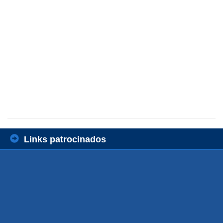
Links patrocinados