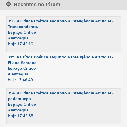
Recentes no fórum
396. A Crítica Poética segundo a Inteligência Artificial -
Transcendente.
Espaço Crítico
Alemtagus
Hoje 17:49:10
395. A Crítica Poética segundo a Inteligência Artificial -
Eliana Santana.
Espaço Crítico
Alemtagus
Hoje 17:46:49
394. A Crítica Poética segundo a Inteligência Artificial -
perlepumpa.
Espaço Crítico
Alemtagus
Hoje 17:42:35