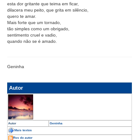
esta dor gritante que teima em ficar,
dilacera meu peito, que grita em silêncio,
quero te amar.
Mais forte que um tornado,
tão simples como um obrigado,
sentimento cruel e vadio,
quando não se é amado.
Geninha
Autor
Autor
Geninha
Mais textos
Rss do autor