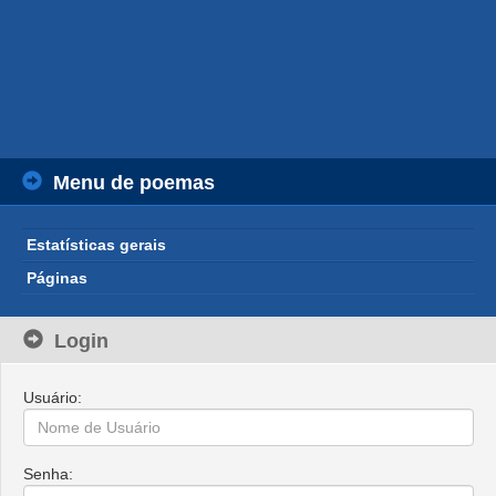
Menu de poemas
Estatísticas gerais
Páginas
Login
Usuário:
Senha: