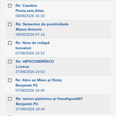
Re: Casebre
Poeta.sem.Alma
08/08/2026 16:18
Re: Sementes de positividade
Mauro Antonio
08/08/2026 07:16
Re: Nota de rodapé
luscaluiz
07/08/2026 23:12
Re: HIPOCONDRÍACO
Luxena
07/08/2026 20:53
Re: Abro as Mãos p/ Ricky
Benjamin Pó
07/08/2026 18:49
Re: rancor platónico p/ fracafigura007
Benjamin Pó
07/08/2026 18:44