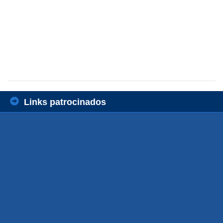
Links patrocinados