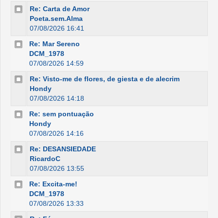
Re: Carta de Amor
Poeta.sem.Alma
07/08/2026 16:41
Re: Mar Sereno
DCM_1978
07/08/2026 14:59
Re: Visto-me de flores, de giesta e de alecrim
Hondy
07/08/2026 14:18
Re: sem pontuação
Hondy
07/08/2026 14:16
Re: DESANSIEDADE
RicardoC
07/08/2026 13:55
Re: Excita-me!
DCM_1978
07/08/2026 13:33