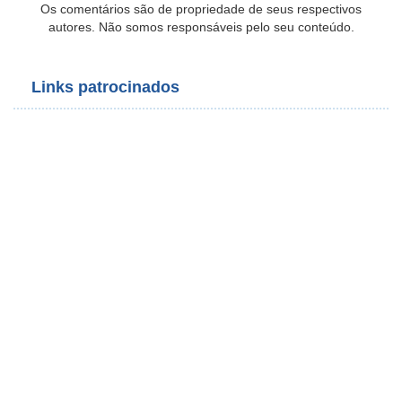
Os comentários são de propriedade de seus respectivos
autores. Não somos responsáveis pelo seu conteúdo.
Links patrocinados