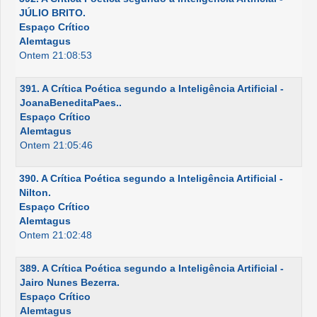
JÚLIO BRITO.
Espaço Crítico
Alemtagus
Ontem 21:08:53
391. A Crítica Poética segundo a Inteligência Artificial -
JoanaBeneditaPaes..
Espaço Crítico
Alemtagus
Ontem 21:05:46
390. A Crítica Poética segundo a Inteligência Artificial -
Nilton.
Espaço Crítico
Alemtagus
Ontem 21:02:48
389. A Crítica Poética segundo a Inteligência Artificial -
Jairo Nunes Bezerra.
Espaço Crítico
Alemtagus