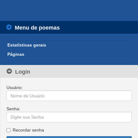
Menu de poemas
Estatísticas gerais
Páginas
Login
Usuário:
Senha:
Recordar senha