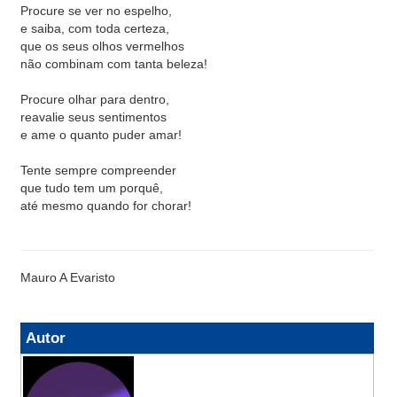
Procure se ver no espelho,
e saiba, com toda certeza,
que os seus olhos vermelhos
não combinam com tanta beleza!
Procure olhar para dentro,
reavalie seus sentimentos
e ame o quanto puder amar!
Tente sempre compreender
que tudo tem um porquê,
até mesmo quando for chorar!
Mauro A Evaristo
Autor