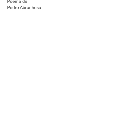
Poema de
Pedro Abrunhosa