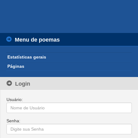
Menu de poemas
Estatísticas gerais
Páginas
Login
Usuário:
Senha: