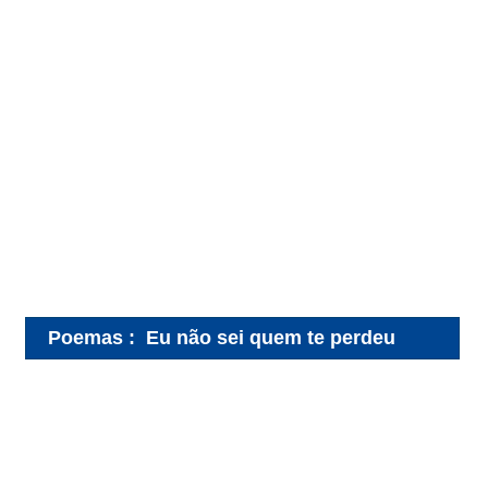
Poemas
:
Eu não sei quem te perdeu