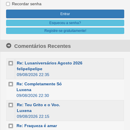
Recordar senha
Esqueceu a senha?
Registre-se gratuitamente!
Comentários Recentes
Re: Lusaniversários Agosto 2026
felipelipelipe
09/08/2026 22:35
Re: Completamente Só
Luxena
09/08/2026 22:30
Re: Teu Grito e o Voo.
Luxena
09/08/2026 22:15
Re: Fraqueza é amar