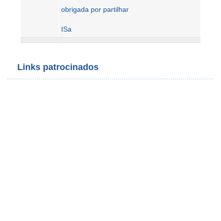
obrigada por partilhar
ISa
Links patrocinados