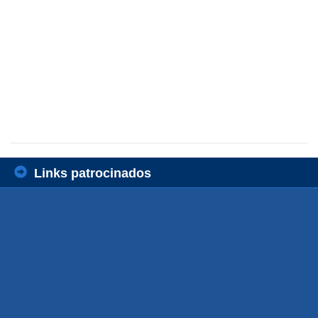
Links patrocinados