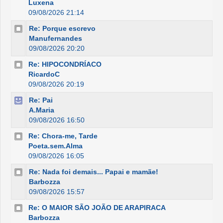
Luxena
09/08/2026 21:14
Re: Porque escrevo
Manufernandes
09/08/2026 20:20
Re: HIPOCONDRÍACO
RicardoC
09/08/2026 20:19
Re: Pai
A.Maria
09/08/2026 16:50
Re: Chora-me, Tarde
Poeta.sem.Alma
09/08/2026 16:05
Re: Nada foi demais... Papai e mamãe!
Barbozza
09/08/2026 15:57
Re: O MAIOR SÃO JOÃO DE ARAPIRACA
Barbozza