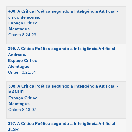
400. A Crítica Poética segundo a Inteligência Artificial -
chico de sousa.
Espaço Crítico
Alemtagus
Ontem 8:24:23
399. A Crítica Poética segundo a Inteligência Artificial -
Andrade.
Espaço Crítico
Alemtagus
Ontem 8:21:54
398. A Crítica Poética segundo a Inteligência Artificial -
MANUEL.
Espaço Crítico
Alemtagus
Ontem 8:18:07
397. A Crítica Poética segundo a Inteligência Artificial -
JLSR.