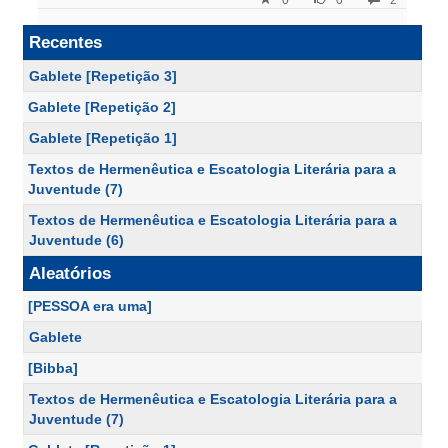
0
0
2
Recentes
Gablete [Repetição 3]
Gablete [Repetição 2]
Gablete [Repetição 1]
Textos de Hermenêutica e Escatologia Literária para a
Juventude (7)
Textos de Hermenêutica e Escatologia Literária para a
Juventude (6)
Aleatórios
[PESSOA era uma]
Gablete
[Bibba]
Textos de Hermenêutica e Escatologia Literária para a
Juventude (7)