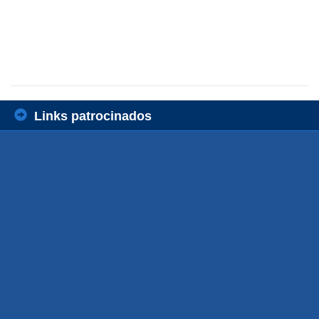
Links patrocinados