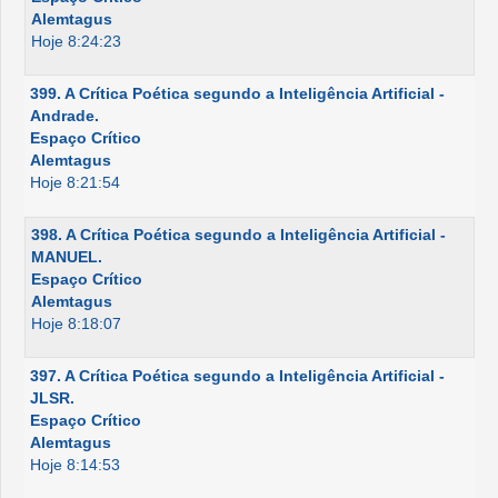
Alemtagus
Hoje 8:24:23
399. A Crítica Poética segundo a Inteligência Artificial -
Andrade.
Espaço Crítico
Alemtagus
Hoje 8:21:54
398. A Crítica Poética segundo a Inteligência Artificial -
MANUEL.
Espaço Crítico
Alemtagus
Hoje 8:18:07
397. A Crítica Poética segundo a Inteligência Artificial -
JLSR.
Espaço Crítico
Alemtagus
Hoje 8:14:53