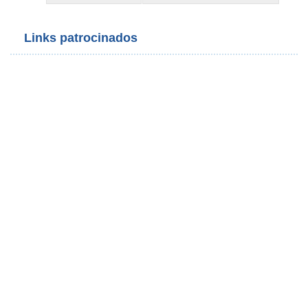
Links patrocinados