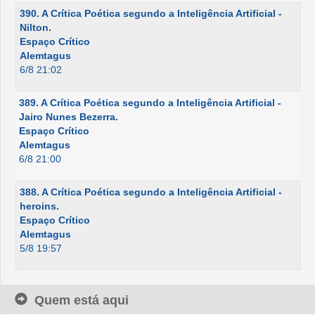
390. A Crítica Poética segundo a Inteligência Artificial -
Nilton.
Espaço Crítico
Alemtagus
6/8 21:02
389. A Crítica Poética segundo a Inteligência Artificial -
Jairo Nunes Bezerra.
Espaço Crítico
Alemtagus
6/8 21:00
388. A Crítica Poética segundo a Inteligência Artificial -
heroins.
Espaço Crítico
Alemtagus
5/8 19:57
Quem está aqui