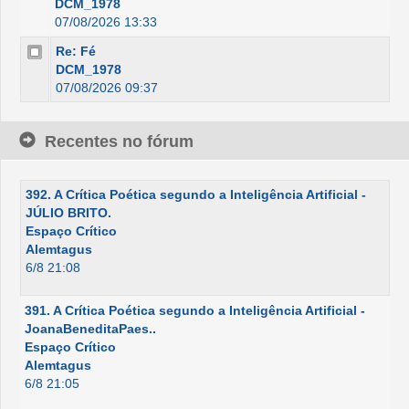
DCM_1978
07/08/2026 13:33
Re: Fé
DCM_1978
07/08/2026 09:37
Recentes no fórum
392. A Crítica Poética segundo a Inteligência Artificial -
JÚLIO BRITO.
Espaço Crítico
Alemtagus
6/8 21:08
391. A Crítica Poética segundo a Inteligência Artificial -
JoanaBeneditaPaes..
Espaço Crítico
Alemtagus
6/8 21:05