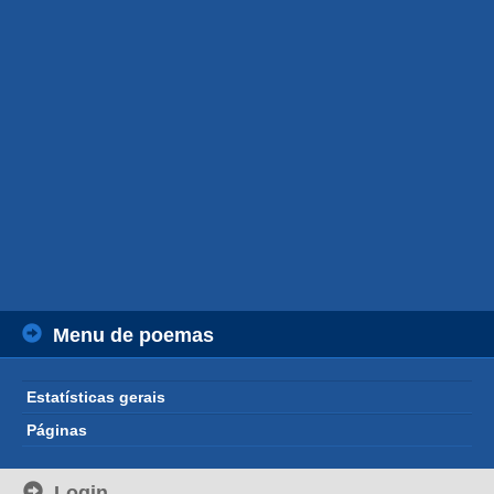
Menu de poemas
Estatísticas gerais
Páginas
Login