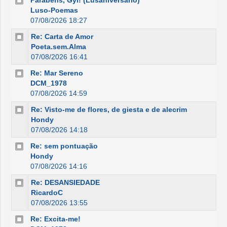
Parabéns, Gyl! (Lusaniversário)
Luso-Poemas
07/08/2026 18:27
Re: Carta de Amor
Poeta.sem.Alma
07/08/2026 16:41
Re: Mar Sereno
DCM_1978
07/08/2026 14:59
Re: Visto-me de flores, de giesta e de alecrim
Hondy
07/08/2026 14:18
Re: sem pontuação
Hondy
07/08/2026 14:16
Re: DESANSIEDADE
RicardoC
07/08/2026 13:55
Re: Excita-me!