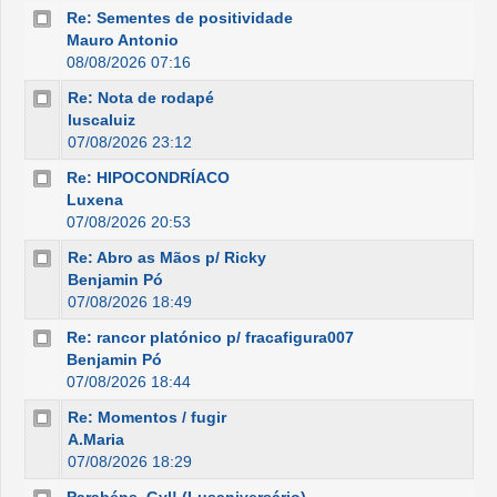
Re: Sementes de positividade
Mauro Antonio
08/08/2026 07:16
Re: Nota de rodapé
luscaluiz
07/08/2026 23:12
Re: HIPOCONDRÍACO
Luxena
07/08/2026 20:53
Re: Abro as Mãos p/ Ricky
Benjamin Pó
07/08/2026 18:49
Re: rancor platónico p/ fracafigura007
Benjamin Pó
07/08/2026 18:44
Re: Momentos / fugir
A.Maria
07/08/2026 18:29