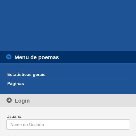
Menu de poemas
Estatísticas gerais
Páginas
Login
Usuário: