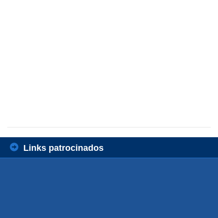
Links patrocinados