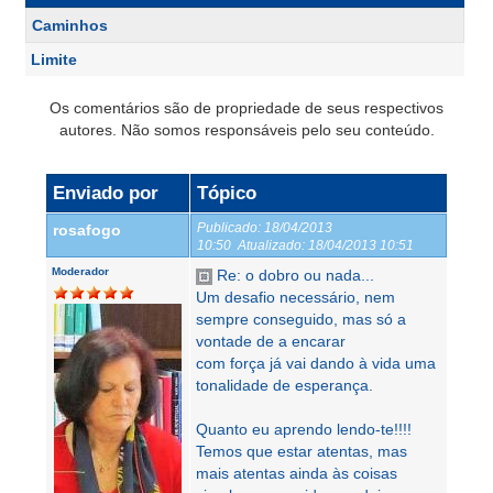
Caminhos
Limite
Os comentários são de propriedade de seus respectivos
autores. Não somos responsáveis pelo seu conteúdo.
Enviado por
Tópico
Publicado:
18/04/2013
rosafogo
10:50
Atualizado:
18/04/2013 10:51
Moderador
Re: o dobro ou nada...
Um desafio necessário, nem
sempre conseguido, mas só a
vontade de a encarar
com força já vai dando à vida uma
tonalidade de esperança.
Quanto eu aprendo lendo-te!!!!
Temos que estar atentas, mas
mais atentas ainda às coisas