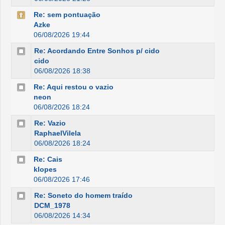
Re: sem pontuação
Azke
06/08/2026 19:44
Re: Acordando Entre Sonhos p/ cido
cido
06/08/2026 18:38
Re: Aqui restou o vazio
neon
06/08/2026 18:24
Re: Vazio
RaphaelVilela
06/08/2026 18:24
Re: Cais
klopes
06/08/2026 17:46
Re: Soneto do homem traído
DCM_1978
06/08/2026 14:34