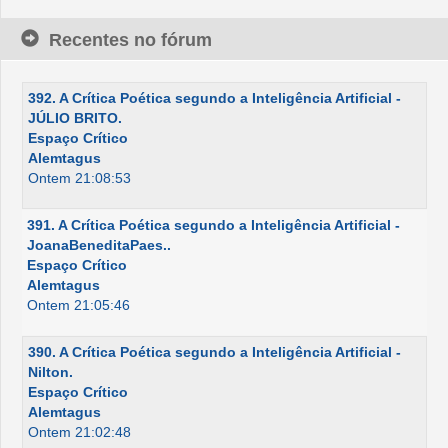
Recentes no fórum
392. A Crítica Poética segundo a Inteligência Artificial -
JÚLIO BRITO.
Espaço Crítico
Alemtagus
Ontem 21:08:53
391. A Crítica Poética segundo a Inteligência Artificial -
JoanaBeneditaPaes..
Espaço Crítico
Alemtagus
Ontem 21:05:46
390. A Crítica Poética segundo a Inteligência Artificial -
Nilton.
Espaço Crítico
Alemtagus
Ontem 21:02:48