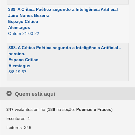
389. A Crítica Poética segundo a Inteligência Artificial -
Jairo Nunes Bezerra.
Espaço Crítico
Alemtagus
Ontem 21:00:22
388. A Crítica Poética segundo a Inteligência Artificial -
heroins.
Espaço Crítico
Alemtagus
5/8 19:57
Quem está aqui
347
visitantes online (
186
na seção:
Poemas e Frases
)
Escritores: 1
Leitores: 346