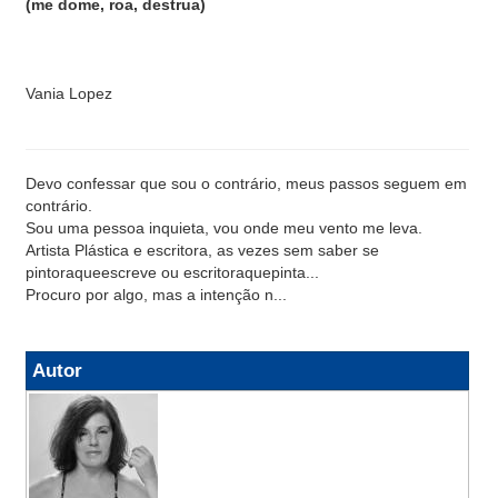
(me dome, roa, destrua)
Vania Lopez
Devo confessar que sou o contrário, meus passos seguem em
contrário.
Sou uma pessoa inquieta, vou onde meu vento me leva.
Artista Plástica e escritora, as vezes sem saber se
pintoraqueescreve ou escritoraquepinta...
Procuro por algo, mas a intenção n...
Autor