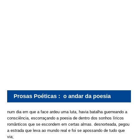
Prosas Poéticas
:
o andar da poesia
num dia em que a face ardeu uma luta, havia batalha guerreando a
consciência, escorraçando a poesia de dentro dos sonhos líricos
românticos que se escondem em certas almas. desnorteada, pegou
a estrada que leva ao mundo real e foi se apossando de tudo que
via;