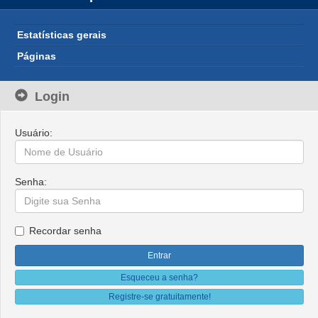
Estatísticas gerais
Páginas
Login
Usuário:
Senha:
Recordar senha
Esqueceu a senha?
Registre-se gratuitamente!