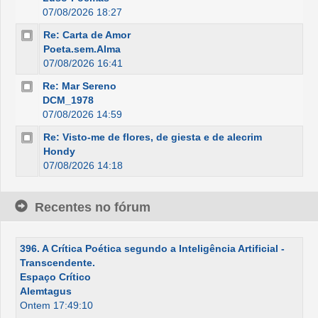
07/08/2026 18:27
Re: Carta de Amor
Poeta.sem.Alma
07/08/2026 16:41
Re: Mar Sereno
DCM_1978
07/08/2026 14:59
Re: Visto-me de flores, de giesta e de alecrim
Hondy
07/08/2026 14:18
Recentes no fórum
396. A Crítica Poética segundo a Inteligência Artificial -
Transcendente.
Espaço Crítico
Alemtagus
Ontem 17:49:10