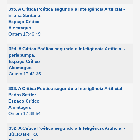
395. A Crítica Poética segundo a Inteligência Artificial -
Eliana Santana.
Espaço Crítico
Alemtagus
Ontem 17:46:49
394. A Crítica Poética segundo a Inteligência Artificial -
perlepumpa.
Espaço Crítico
Alemtagus
Ontem 17:42:35
393. A Crítica Poética segundo a Inteligência Artificial -
Pedro Sattler.
Espaço Crítico
Alemtagus
Ontem 17:38:54
392. A Crítica Poética segundo a Inteligência Artificial -
JÚLIO BRITO.