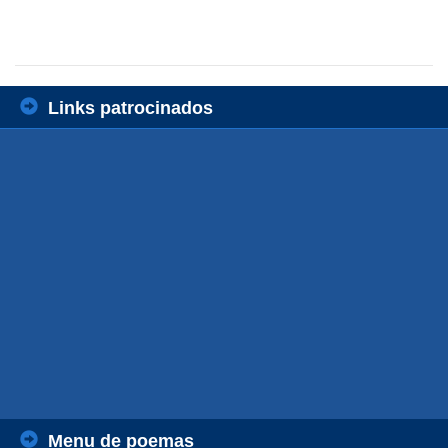
Links patrocinados
Menu de poemas