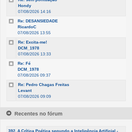
Hondy
07/08/2026 14:16
Re: DESANSIEDADE
RicardoC
07/08/2026 13:55
Re: Excita-me!
DCM_1978
07/08/2026 13:33
Re: Fé
DCM_1978
07/08/2026 09:37
Re: Pedro Chagas Freitas
Levant
07/08/2026 09:09
Recentes no fórum
392. A Crítica Poética segundo a Inteligência Artificial -