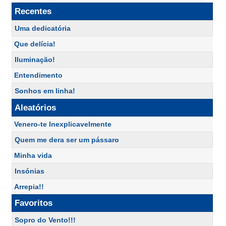
Recentes
Uma dedicatória
Que delícia!
Iluminação!
Entendimento
Sonhos em linha!
Aleatórios
Venero-te Inexplicavelmente
Quem me dera ser um pássaro
Minha vida
Insónias
Arrepia!!
Favoritos
Sopro do Vento!!!