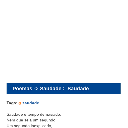
Poemas -> Saudade
:
Saudade
Tags:
saudade
Saudade é tempo demasiado,
Nem que seja um segundo,
Um segundo inexplicado,