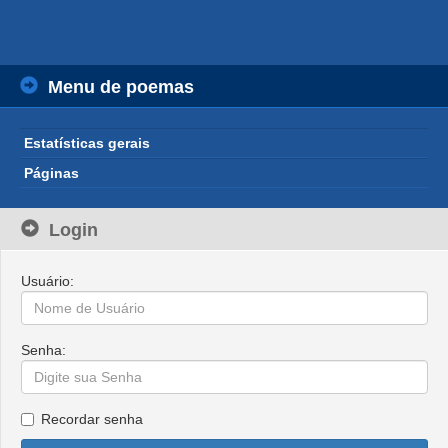
Menu de poemas
Estatísticas gerais
Páginas
Login
Usuário:
Senha:
Recordar senha