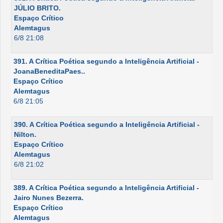
JÚLIO BRITO.
Espaço Crítico
Alemtagus
6/8 21:08
391. A Crítica Poética segundo a Inteligência Artificial -
JoanaBeneditaPaes..
Espaço Crítico
Alemtagus
6/8 21:05
390. A Crítica Poética segundo a Inteligência Artificial -
Nilton.
Espaço Crítico
Alemtagus
6/8 21:02
389. A Crítica Poética segundo a Inteligência Artificial -
Jairo Nunes Bezerra.
Espaço Crítico
Alemtagus