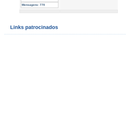
Mensagens:
770
Links patrocinados