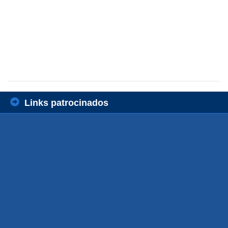
Links patrocinados