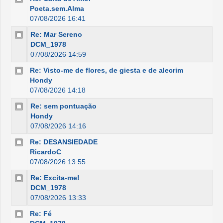
Poeta.sem.Alma
07/08/2026 16:41
Re: Mar Sereno
DCM_1978
07/08/2026 14:59
Re: Visto-me de flores, de giesta e de alecrim
Hondy
07/08/2026 14:18
Re: sem pontuação
Hondy
07/08/2026 14:16
Re: DESANSIEDADE
RicardoC
07/08/2026 13:55
Re: Excita-me!
DCM_1978
07/08/2026 13:33
Re: Fé