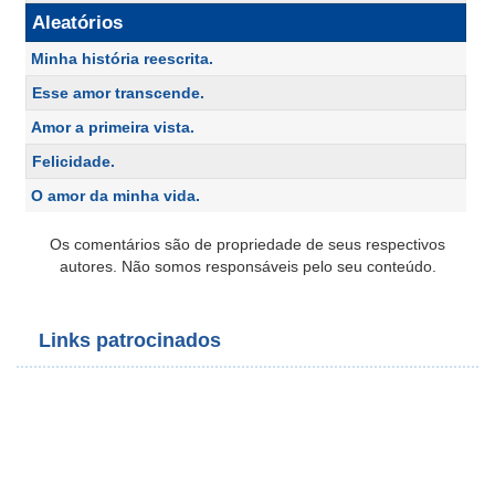
Aleatórios
Minha história reescrita.
Esse amor transcende.
Amor a primeira vista.
Felicidade.
O amor da minha vida.
Os comentários são de propriedade de seus respectivos
autores. Não somos responsáveis pelo seu conteúdo.
Links patrocinados