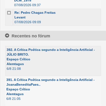
DCM_1978
07/08/2026 09:37
Re: Pedro Chagas Freitas
Levant
07/08/2026 09:09
Recentes no fórum
392. A Crítica Poética segundo a Inteligência Artificial -
JÚLIO BRITO.
Espaço Crítico
Alemtagus
6/8 21:08
391. A Crítica Poética segundo a Inteligência Artificial -
JoanaBeneditaPaes..
Espaço Crítico
Alemtagus
6/8 21:05