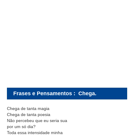
Frases e Pensamentos
:
Chega.
Chega de tanta magia
Chega de tanta poesia
Não percebeu que eu seria sua
por um só dia?
Toda essa intensidade minha