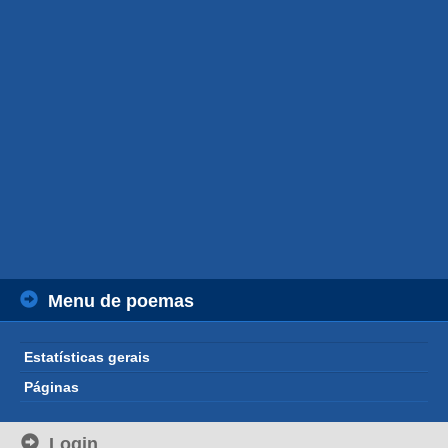
Menu de poemas
Estatísticas gerais
Páginas
Login