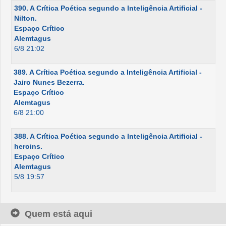
390. A Crítica Poética segundo a Inteligência Artificial -
Nilton.
Espaço Crítico
Alemtagus
6/8 21:02
389. A Crítica Poética segundo a Inteligência Artificial -
Jairo Nunes Bezerra.
Espaço Crítico
Alemtagus
6/8 21:00
388. A Crítica Poética segundo a Inteligência Artificial -
heroins.
Espaço Crítico
Alemtagus
5/8 19:57
Quem está aqui