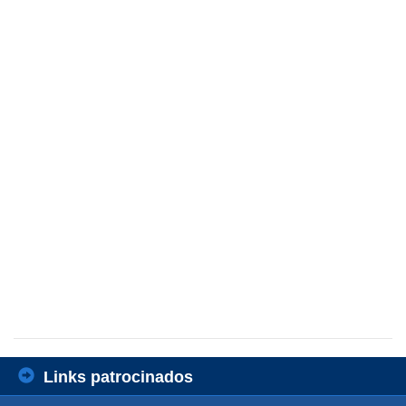
Links patrocinados