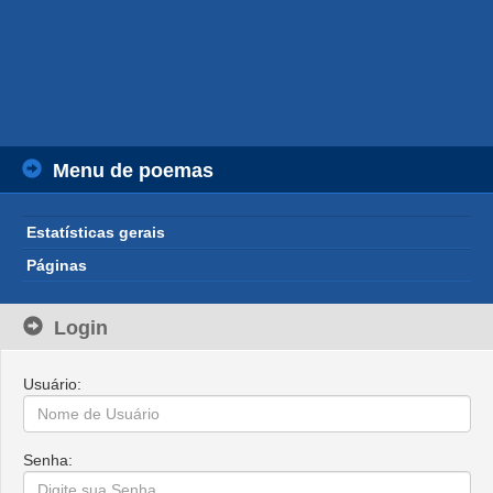
Menu de poemas
Estatísticas gerais
Páginas
Login
Usuário:
Senha: