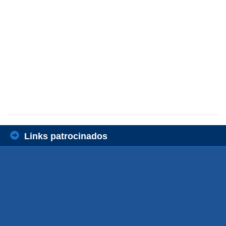
Links patrocinados