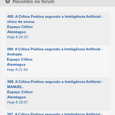
Recentes no fórum
400. A Crítica Poética segundo a Inteligência Artificial -
chico de sousa.
Espaço Crítico
Alemtagus
Hoje 8:24:23
399. A Crítica Poética segundo a Inteligência Artificial -
Andrade.
Espaço Crítico
Alemtagus
Hoje 8:21:54
398. A Crítica Poética segundo a Inteligência Artificial -
MANUEL.
Espaço Crítico
Alemtagus
Hoje 8:18:07
397. A Crítica Poética segundo a Inteligência Artificial -