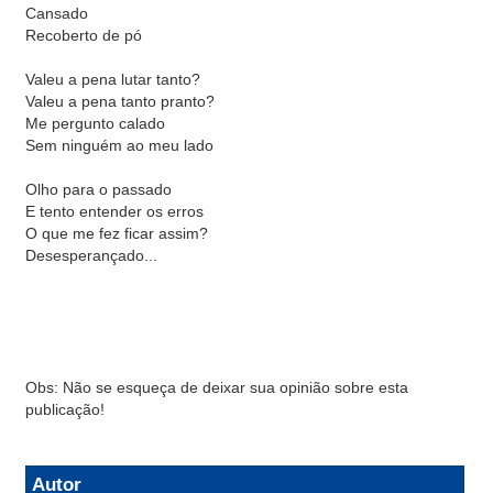
Cansado
Recoberto de pó
Valeu a pena lutar tanto?
Valeu a pena tanto pranto?
Me pergunto calado
Sem ninguém ao meu lado
Olho para o passado
E tento entender os erros
O que me fez ficar assim?
Desesperançado...
Obs: Não se esqueça de deixar sua opinião sobre esta
publicação!
Autor