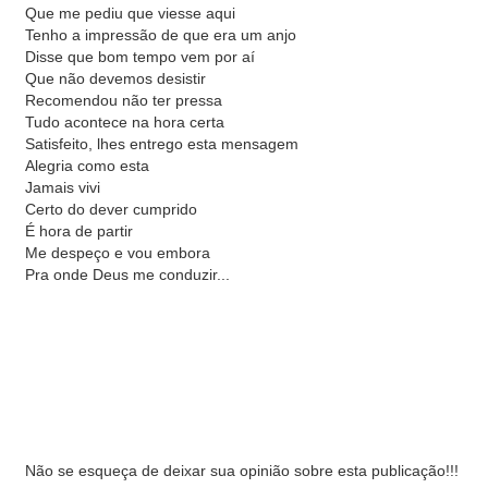
Que me pediu que viesse aqui
Tenho a impressão de que era um anjo
Disse que bom tempo vem por aí
Que não devemos desistir
Recomendou não ter pressa
Tudo acontece na hora certa
Satisfeito, lhes entrego esta mensagem
Alegria como esta
Jamais vivi
Certo do dever cumprido
É hora de partir
Me despeço e vou embora
Pra onde Deus me conduzir...
Não se esqueça de deixar sua opinião sobre esta publicação!!!