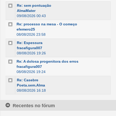
Re: sem pontuação
AlmaMater
09/08/2026 00:43
Re: processo na mesa - O começo
efemero25
08/08/2026 23:58
Re: Espessura
fracafigura007
08/08/2026 19:26
Re: A dolosa progenitora dos erros
fracafigura007
08/08/2026 19:24
Re: Casebre
Poeta.sem.Alma
08/08/2026 16:18
Recentes no fórum