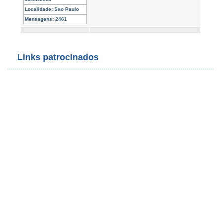
Localidade:
Sao Paulo
Mensagens:
2461
Links patrocinados