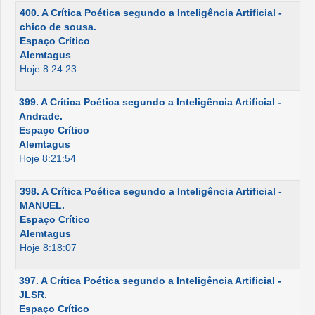
400. A Crítica Poética segundo a Inteligência Artificial -
chico de sousa.
Espaço Crítico
Alemtagus
Hoje 8:24:23
399. A Crítica Poética segundo a Inteligência Artificial -
Andrade.
Espaço Crítico
Alemtagus
Hoje 8:21:54
398. A Crítica Poética segundo a Inteligência Artificial -
MANUEL.
Espaço Crítico
Alemtagus
Hoje 8:18:07
397. A Crítica Poética segundo a Inteligência Artificial -
JLSR.
Espaço Crítico