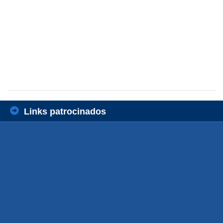
Links patrocinados