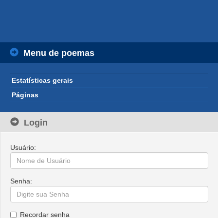
Menu de poemas
Estatísticas gerais
Páginas
Login
Usuário:
Senha:
Recordar senha