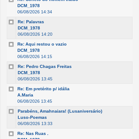
DCM_1978
06/08/2026 14:34
Re: Palavras
DCM_1978
06/08/2026 14:20
Re: Aqui restou o vazio
DCM_1978
06/08/2026 14:15
Re: Pedro Chagas Freitas
DCM_1978
06/08/2026 13:45
Re: Em pretérito p/ idália
A.Maria
06/08/2026 13:45
Parabéns, Amahnaiara! (Lusaniversário)
Luso-Poemas
06/08/2026 13:33
Re: Nas Ruas .