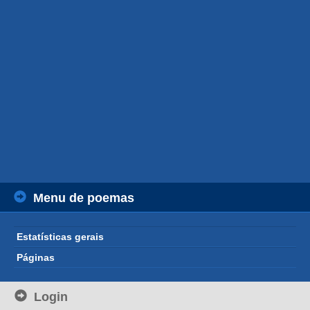
Menu de poemas
Estatísticas gerais
Páginas
Login