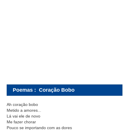
Poemas
:
Coração Bobo
Ah coração bobo
Metido a amores...
Lá vai ele de novo
Me fazer chorar
Pouco se importando com as dores