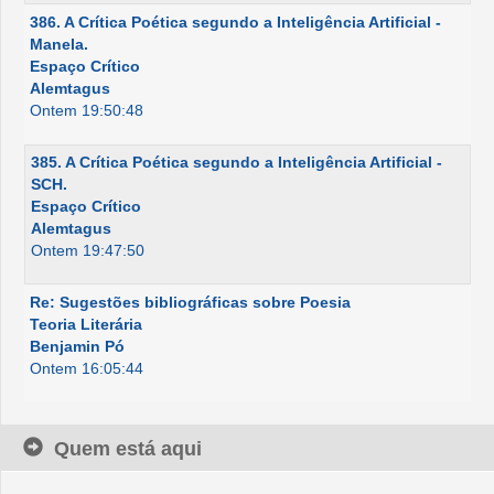
386. A Crítica Poética segundo a Inteligência Artificial -
Manela.
Espaço Crítico
Alemtagus
Ontem 19:50:48
385. A Crítica Poética segundo a Inteligência Artificial -
SCH.
Espaço Crítico
Alemtagus
Ontem 19:47:50
Re: Sugestões bibliográficas sobre Poesia
Teoria Literária
Benjamin Pó
Ontem 16:05:44
Quem está aqui