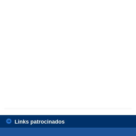
Links patrocinados