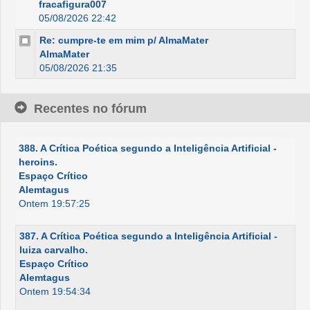
fracafigura007
05/08/2026 22:42
Re: cumpre-te em mim p/ AlmaMater
AlmaMater
05/08/2026 21:35
Recentes no fórum
388. A Crítica Poética segundo a Inteligência Artificial -
heroins.
Espaço Crítico
Alemtagus
Ontem 19:57:25
387. A Crítica Poética segundo a Inteligência Artificial -
luiza carvalho.
Espaço Crítico
Alemtagus
Ontem 19:54:34