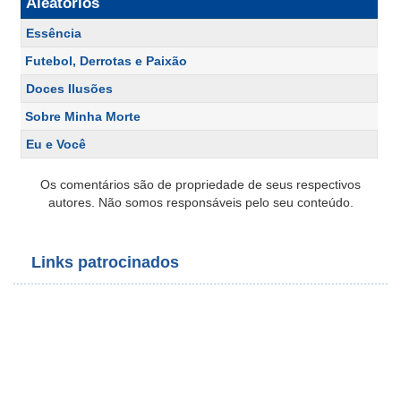
Aleatórios
Essência
Futebol, Derrotas e Paixão
Doces Ilusões
Sobre Minha Morte
Eu e Você
Os comentários são de propriedade de seus respectivos
autores. Não somos responsáveis pelo seu conteúdo.
Links patrocinados