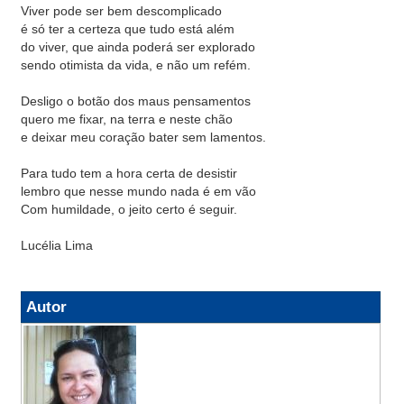
Viver pode ser bem descomplicado
é só ter a certeza que tudo está além
do viver, que ainda poderá ser explorado
sendo otimista da vida, e não um refém.
Desligo o botão dos maus pensamentos
quero me fixar, na terra e neste chão
e deixar meu coração bater sem lamentos.
Para tudo tem a hora certa de desistir
lembro que nesse mundo nada é em vão
Com humildade, o jeito certo é seguir.
Lucélia Lima
Autor