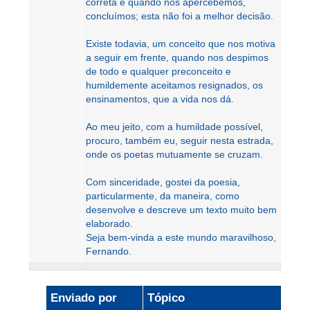
correta e quando nos apercebemos,
concluímos; esta não foi a melhor decisão.
Existe todavia, um conceito que nos motiva
a seguir em frente, quando nos despimos
de todo e qualquer preconceito e
humildemente aceitamos resignados, os
ensinamentos, que a vida nos dá.
Ao meu jeito, com a humildade possível,
procuro, também eu, seguir nesta estrada,
onde os poetas mutuamente se cruzam.
Com sinceridade, gostei da poesia,
particularmente, da maneira, como
desenvolve e descreve um texto muito bem
elaborado.
Seja bem-vinda a este mundo maravilhoso,
Fernando.
Enviado por
Tópico