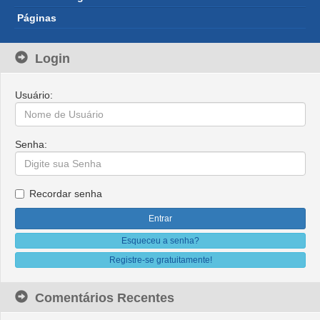
Páginas
Login
Usuário:
Senha:
Recordar senha
Esqueceu a senha?
Registre-se gratuitamente!
Comentários Recentes