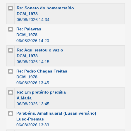
Re: Soneto do homem traído
DCM_1978
06/08/2026 14:34
Re: Palavras
DCM_1978
06/08/2026 14:20
Re: Aqui restou o vazio
DCM_1978
06/08/2026 14:15
Re: Pedro Chagas Freitas
DCM_1978
06/08/2026 13:45
Re: Em pretérito p/ idália
A.Maria
06/08/2026 13:45
Parabéns, Amahnaiara! (Lusaniversário)
Luso-Poemas
06/08/2026 13:33