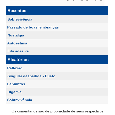
Recentes
Sobrevivência
Passado de boas lembranças
Nostalgia
Autoestima
Fita adesiva
Aleatórios
Reflexão
Singular despedida - Dueto
Labirintos
Bigamia
Sobrevivência
Os comentários são de propriedade de seus respectivos