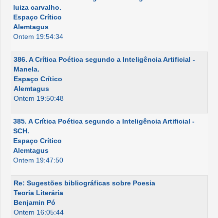
luiza carvalho.
Espaço Crítico
Alemtagus
Ontem 19:54:34
386. A Crítica Poética segundo a Inteligência Artificial -
Manela.
Espaço Crítico
Alemtagus
Ontem 19:50:48
385. A Crítica Poética segundo a Inteligência Artificial -
SCH.
Espaço Crítico
Alemtagus
Ontem 19:47:50
Re: Sugestões bibliográficas sobre Poesia
Teoria Literária
Benjamin Pó
Ontem 16:05:44