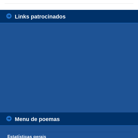
Links patrocinados
Menu de poemas
Estatísticas gerais