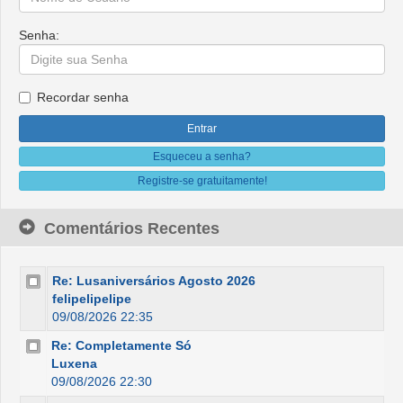
Senha:
Recordar senha
Esqueceu a senha?
Registre-se gratuitamente!
Comentários Recentes
Re: Lusaniversários Agosto 2026
felipelipelipe
09/08/2026 22:35
Re: Completamente Só
Luxena
09/08/2026 22:30