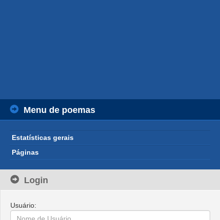
Menu de poemas
Estatísticas gerais
Páginas
Login
Usuário: