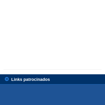
Links patrocinados