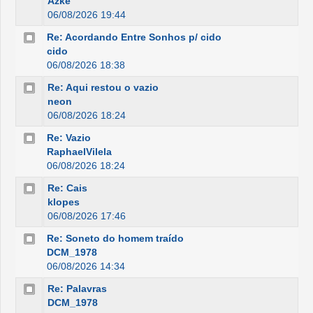
Azke
06/08/2026 19:44
Re: Acordando Entre Sonhos p/ cido
cido
06/08/2026 18:38
Re: Aqui restou o vazio
neon
06/08/2026 18:24
Re: Vazio
RaphaelVilela
06/08/2026 18:24
Re: Cais
klopes
06/08/2026 17:46
Re: Soneto do homem traído
DCM_1978
06/08/2026 14:34
Re: Palavras
DCM_1978