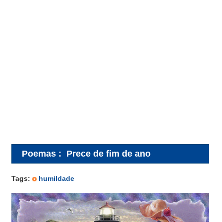
Poemas
:
Prece de fim de ano
Tags:
humildade