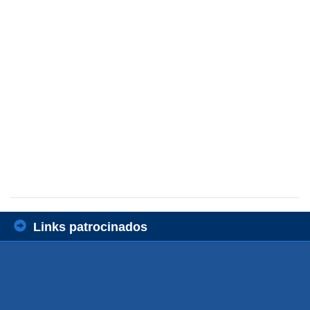
Links patrocinados