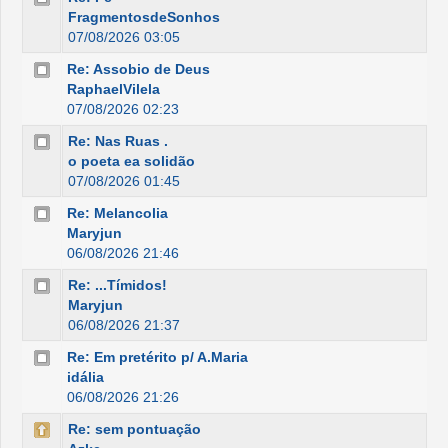
FragmentosdeSonhos
07/08/2026 03:05
Re: Assobio de Deus
RaphaelVilela
07/08/2026 02:23
Re: Nas Ruas .
o poeta ea solidão
07/08/2026 01:45
Re: Melancolia
Maryjun
06/08/2026 21:46
Re: ...Tímidos!
Maryjun
06/08/2026 21:37
Re: Em pretérito p/ A.Maria
idália
06/08/2026 21:26
Re: sem pontuação