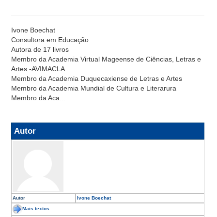
Ivone Boechat
Consultora em Educação
Autora de 17 livros
Membro da Academia Virtual Mageense de Ciências, Letras e
Artes -AVIMACLA
Membro da Academia Duquecaxiense de Letras e Artes
Membro da Academia Mundial de Cultura e Literarura
Membro da Aca...
Autor
Autor
Ivone Boechat
Mais textos