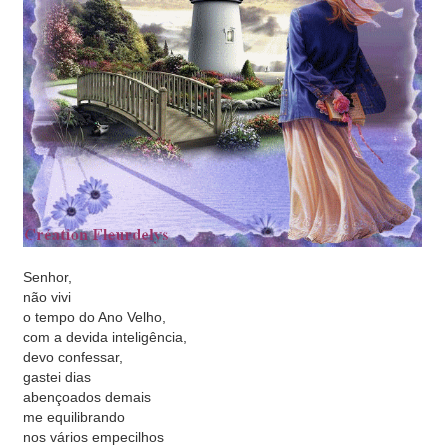
Senhor,
não vivi
o tempo do Ano Velho,
com a devida inteligência,
devo confessar,
gastei dias
abençoados demais
me equilibrando
nos vários empecilhos