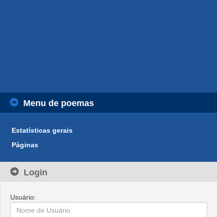
Menu de poemas
Estatísticas gerais
Páginas
Login
Usuário: