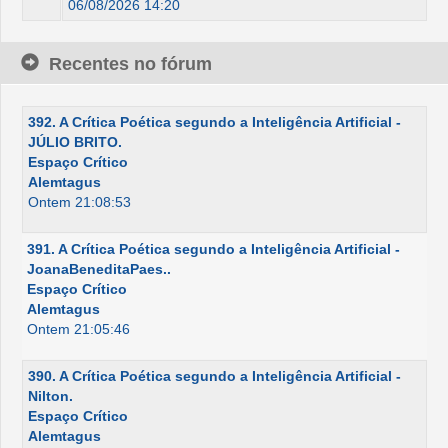
06/08/2026 14:20
Recentes no fórum
392. A Crítica Poética segundo a Inteligência Artificial -
JÚLIO BRITO.
Espaço Crítico
Alemtagus
Ontem 21:08:53
391. A Crítica Poética segundo a Inteligência Artificial -
JoanaBeneditaPaes..
Espaço Crítico
Alemtagus
Ontem 21:05:46
390. A Crítica Poética segundo a Inteligência Artificial -
Nilton.
Espaço Crítico
Alemtagus