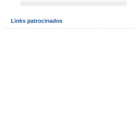
Links patrocinados