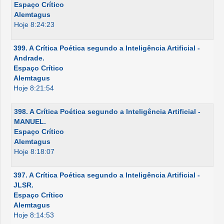
Espaço Crítico
Alemtagus
Hoje 8:24:23
399. A Crítica Poética segundo a Inteligência Artificial -
Andrade.
Espaço Crítico
Alemtagus
Hoje 8:21:54
398. A Crítica Poética segundo a Inteligência Artificial -
MANUEL.
Espaço Crítico
Alemtagus
Hoje 8:18:07
397. A Crítica Poética segundo a Inteligência Artificial -
JLSR.
Espaço Crítico
Alemtagus
Hoje 8:14:53