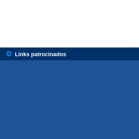
Links patrocinados