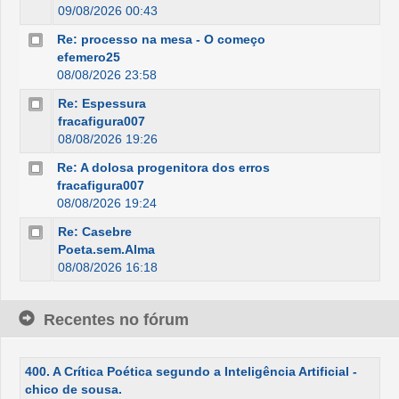
09/08/2026 00:43
Re: processo na mesa - O começo
efemero25
08/08/2026 23:58
Re: Espessura
fracafigura007
08/08/2026 19:26
Re: A dolosa progenitora dos erros
fracafigura007
08/08/2026 19:24
Re: Casebre
Poeta.sem.Alma
08/08/2026 16:18
Recentes no fórum
400. A Crítica Poética segundo a Inteligência Artificial -
chico de sousa.