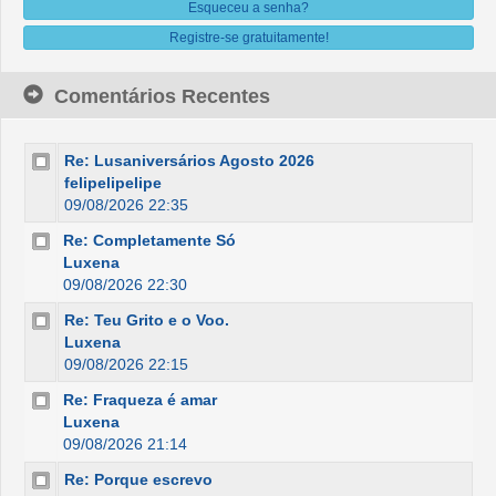
Esqueceu a senha?
Registre-se gratuitamente!
Comentários Recentes
Re: Lusaniversários Agosto 2026
felipelipelipe
09/08/2026 22:35
Re: Completamente Só
Luxena
09/08/2026 22:30
Re: Teu Grito e o Voo.
Luxena
09/08/2026 22:15
Re: Fraqueza é amar
Luxena
09/08/2026 21:14
Re: Porque escrevo