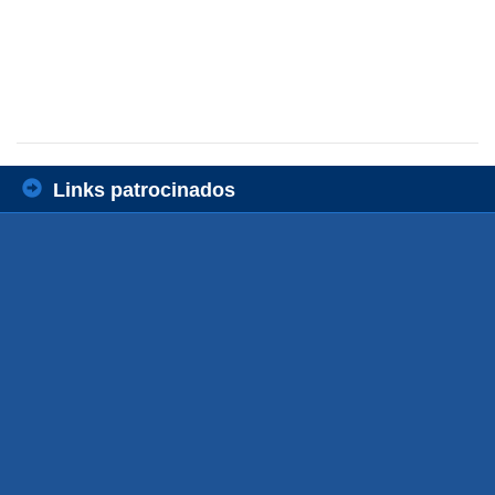
Links patrocinados