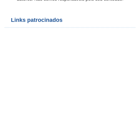
Links patrocinados