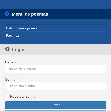
Menu de poemas
Estatísticas gerais
Páginas
Login
Usuário:
Senha:
Recordar senha