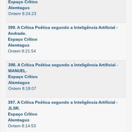
Espaço Crítico
Alemtagus
Ontem 8:24:23
399. A Crítica Poética segundo a Inteligência Artificial -
Andrade.
Espaço Crítico
Alemtagus
Ontem 8:21:54
398. A Crítica Poética segundo a Inteligência Artificial -
MANUEL.
Espaço Crítico
Alemtagus
Ontem 8:18:07
397. A Crítica Poética segundo a Inteligência Artificial -
JLSR.
Espaço Crítico
Alemtagus
Ontem 8:14:53