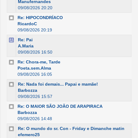
Manufernandes
09/08/2026 20:20
Re: HIPOCONDRÍACO
RicardoC
09/08/2026 20:19
Re: Pai
A.Maria
09/08/2026 16:50
Re: Chora-me, Tarde
Poeta.sem.Alma
09/08/2026 16:05
Re: Nada foi demais... Papai e mamãe!
Barbozza
09/08/2026 15:57
Re: O MAIOR SÃO JOÃO DE ARAPIRACA
Barbozza
09/08/2026 14:48
Re: O mundo do sr. Con - Friday e Dimanche matin
efemero25