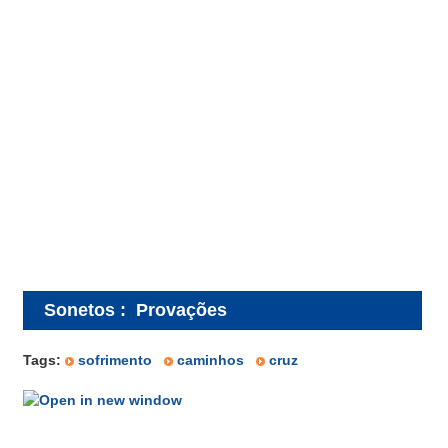
Sonetos
:
Provações
Tags:
sofrimento
caminhos
cruz