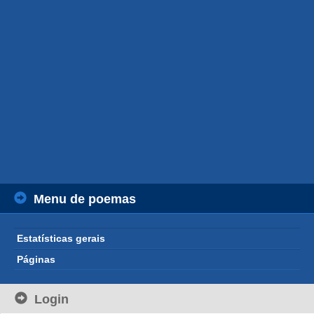
Menu de poemas
Estatísticas gerais
Páginas
Login