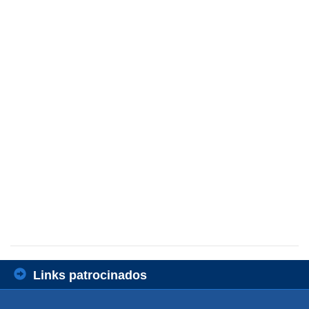
Links patrocinados