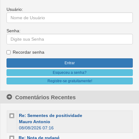
Usuário:
Senha:
Recordar senha
Esqueceu a senha?
Registre-se gratuitamente!
Comentários Recentes
Re: Sementes de positividade
Mauro Antonio
08/08/2026 07:16
Re: Nota de rodapé