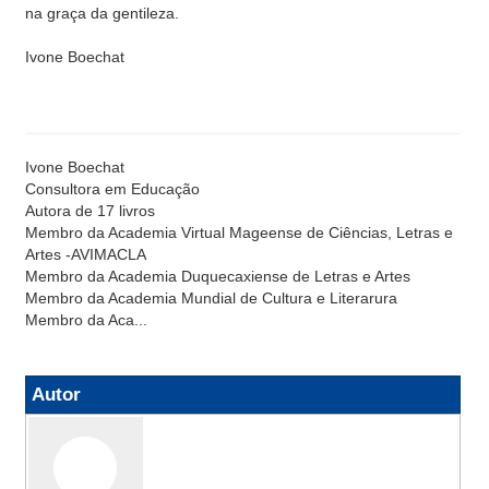
na graça da gentileza.
Ivone Boechat
Ivone Boechat
Consultora em Educação
Autora de 17 livros
Membro da Academia Virtual Mageense de Ciências, Letras e
Artes -AVIMACLA
Membro da Academia Duquecaxiense de Letras e Artes
Membro da Academia Mundial de Cultura e Literarura
Membro da Aca...
Autor