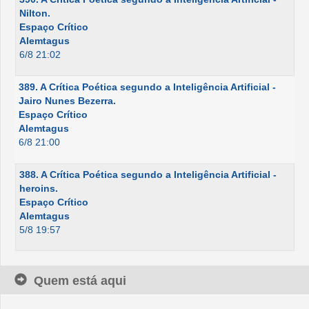
Nilton.
Espaço Crítico
Alemtagus
6/8 21:02
389. A Crítica Poética segundo a Inteligência Artificial -
Jairo Nunes Bezerra.
Espaço Crítico
Alemtagus
6/8 21:00
388. A Crítica Poética segundo a Inteligência Artificial -
heroins.
Espaço Crítico
Alemtagus
5/8 19:57
Quem está aqui