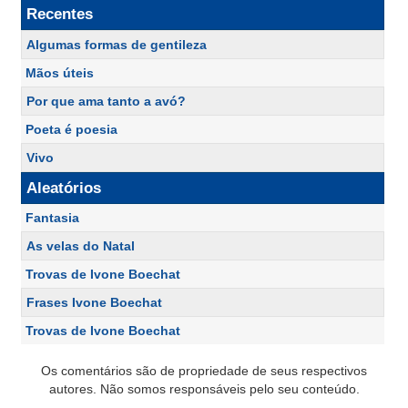
Recentes
Algumas formas de gentileza
Mãos úteis
Por que ama tanto a avó?
Poeta é poesia
Vivo
Aleatórios
Fantasia
As velas do Natal
Trovas de Ivone Boechat
Frases Ivone Boechat
Trovas de Ivone Boechat
Os comentários são de propriedade de seus respectivos
autores. Não somos responsáveis pelo seu conteúdo.