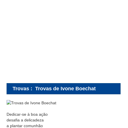
Trovas
:
Trovas de Ivone Boechat
Dedicar-se à boa ação
desafia a delicadeza
a plantar comunhão