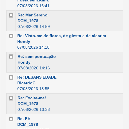
Poeta.sem.Alma
07/08/2026 16:41
Re: Mar Sereno
DCM_1978
07/08/2026 14:59
Re: Visto-me de flores, de giesta e de alecrim
Hondy
07/08/2026 14:18
Re: sem pontuação
Hondy
07/08/2026 14:16
Re: DESANSIEDADE
RicardoC
07/08/2026 13:55
Re: Excita-me!
DCM_1978
07/08/2026 13:33
Re: Fé
DCM_1978