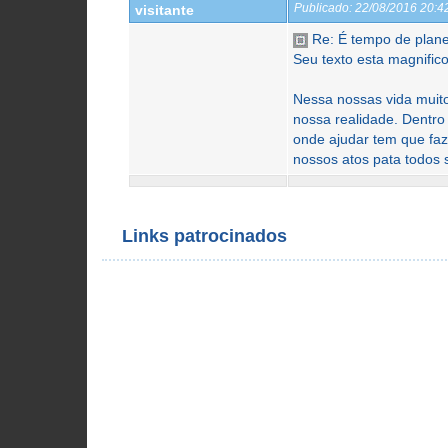
Publicado:
22/08/2016 20:
visitante
Re: É tempo de planej
Seu texto esta magnifico,
Nessa nossas vida muit
nossa realidade. Dentro
onde ajudar tem que faz
nossos atos pata todos 
Links patrocinados