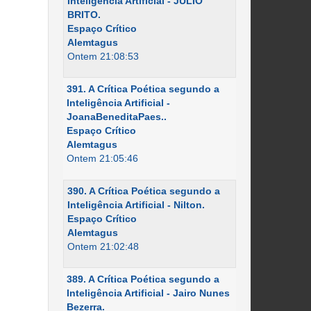
Inteligência Artificial - JÚLIO
BRITO.
Espaço Crítico
Alemtagus
Ontem 21:08:53
391. A Crítica Poética segundo a
Inteligência Artificial -
JoanaBeneditaPaes..
Espaço Crítico
Alemtagus
Ontem 21:05:46
390. A Crítica Poética segundo a
Inteligência Artificial - Nilton.
Espaço Crítico
Alemtagus
Ontem 21:02:48
389. A Crítica Poética segundo a
Inteligência Artificial - Jairo Nunes
Bezerra.