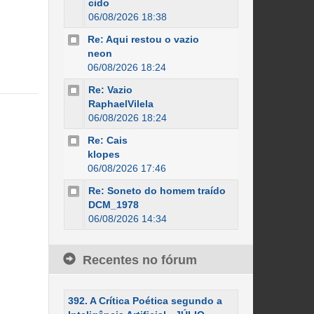
cido
06/08/2026 18:38
Re: Aqui restou o vazio
neon
06/08/2026 18:24
Re: Vazio
RaphaelVilela
06/08/2026 18:24
Re: Cais
klopes
06/08/2026 17:46
Re: Soneto do homem traído
DCM_1978
06/08/2026 14:34
Recentes no fórum
392. A Crítica Poética segundo a