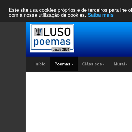
Este site usa cookies próprios e de terceiros para lhe 
com a nossa utilização de cookies.
Saiba mais
Início
Poemas
Clássicos
Mural