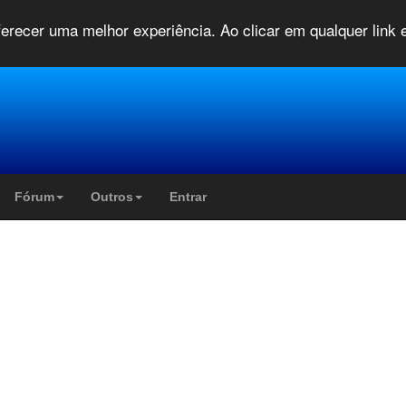
oferecer uma melhor experiência. Ao clicar em qualquer link
Fórum
Outros
Entrar