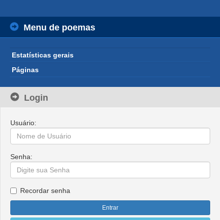
Menu de poemas
Estatísticas gerais
Páginas
Login
Usuário:
Senha:
Recordar senha