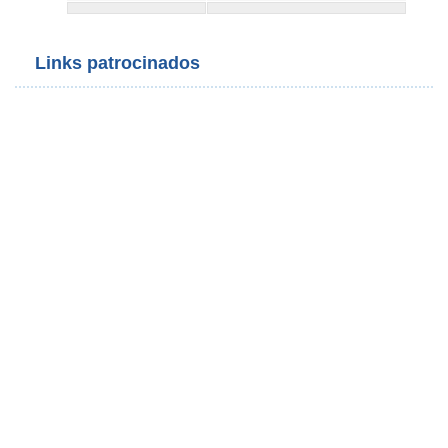
Links patrocinados