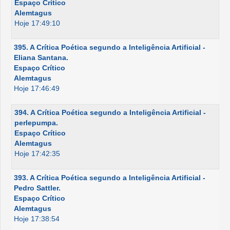
Espaço Crítico
Alemtagus
Hoje 17:49:10
395. A Crítica Poética segundo a Inteligência Artificial -
Eliana Santana.
Espaço Crítico
Alemtagus
Hoje 17:46:49
394. A Crítica Poética segundo a Inteligência Artificial -
perlepumpa.
Espaço Crítico
Alemtagus
Hoje 17:42:35
393. A Crítica Poética segundo a Inteligência Artificial -
Pedro Sattler.
Espaço Crítico
Alemtagus
Hoje 17:38:54