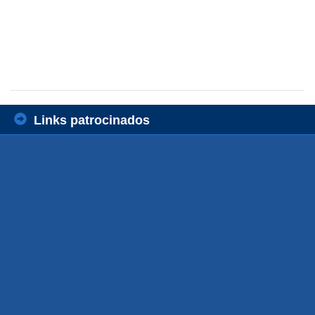
Links patrocinados