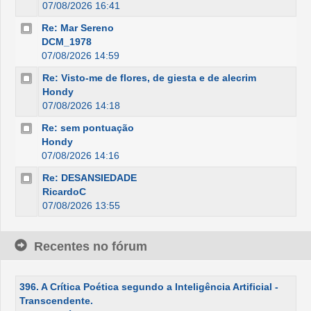
07/08/2026 16:41
Re: Mar Sereno
DCM_1978
07/08/2026 14:59
Re: Visto-me de flores, de giesta e de alecrim
Hondy
07/08/2026 14:18
Re: sem pontuação
Hondy
07/08/2026 14:16
Re: DESANSIEDADE
RicardoC
07/08/2026 13:55
Recentes no fórum
396. A Crítica Poética segundo a Inteligência Artificial -
Transcendente.