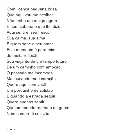
Com licença pequena brisa
Que aqui vou me acolher
Não tenho um amigo agora
E nem saberia o que lhe dizer.
Aqui sentirei seu frescor
Sua calma, sua alma
E quem sabe o seu amor.
Este momento é para mim
de muita reflexão
Sou viajante de um tempo futuro
De um caminho com emoção.
O passado me incomoda
Machucando meu coração
Quero aqui com você
Um porquinho de solidão
E quando a estrada seguir
Quero apenas sentir
Que um mundo rodeado de gente
Nem sempre é solução.