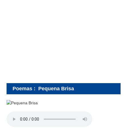
Poemas
:
Pequena Brisa