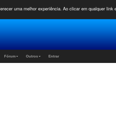
oferecer uma melhor experiência. Ao clicar em qualquer link
Fórum
Outros
Entrar