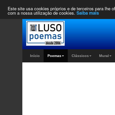
Este site usa cookies próprios e de terceiros para lhe 
com a nossa utilização de cookies.
Saiba mais
Início
Poemas
Clássicos
Mural