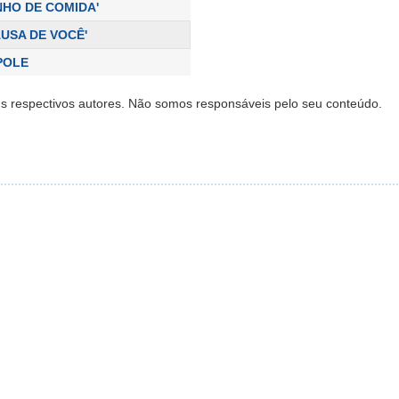
NHO DE COMIDA'
AUSA DE VOCÊ'
POLE
s respectivos autores. Não somos responsáveis pelo seu conteúdo.