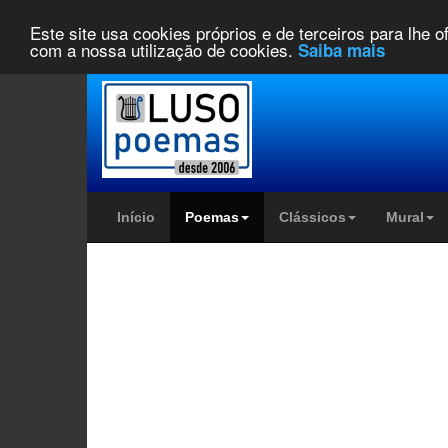
Este site usa cookies próprios e de terceiros para lhe 
com a nossa utilização de cookies.
Saiba mais
Início
Poemas
Clássicos
Mural