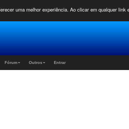
oferecer uma melhor experiência. Ao clicar em qualquer link
Fórum
Outros
Entrar