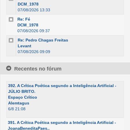
DCM_1978
07/08/2026 13:33
Re: Fé
DCM_1978
07/08/2026 09:37
Re: Pedro Chagas Freitas
Levant
07/08/2026 09:09
Recentes no fórum
392. A Crítica Poética segundo a Inteligência Artificial -
JÚLIO BRITO.
Espaço Crítico
Alemtagus
6/8 21:08
391. A Crítica Poética segundo a Inteligência Artificial -
JoanaBeneditaPaes..