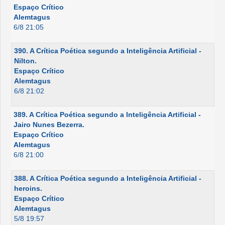
Espaço Crítico
Alemtagus
6/8 21:05
390. A Crítica Poética segundo a Inteligência Artificial -
Nilton.
Espaço Crítico
Alemtagus
6/8 21:02
389. A Crítica Poética segundo a Inteligência Artificial -
Jairo Nunes Bezerra.
Espaço Crítico
Alemtagus
6/8 21:00
388. A Crítica Poética segundo a Inteligência Artificial -
heroins.
Espaço Crítico
Alemtagus
5/8 19:57