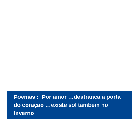
Poemas
:
Por amor …destranca a porta
do coração …existe sol também no
Inverno