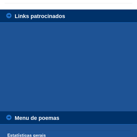
Links patrocinados
Menu de poemas
Estatísticas gerais