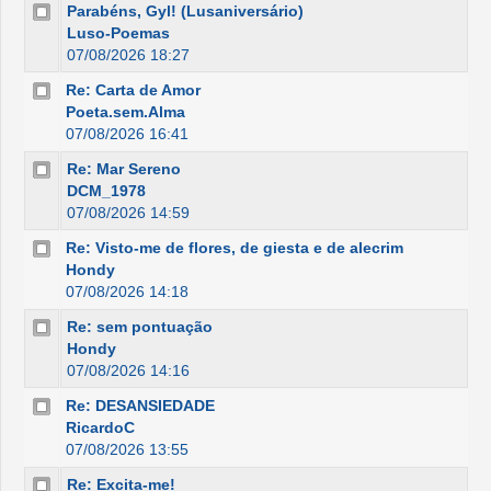
Parabéns, Gyl! (Lusaniversário)
Luso-Poemas
07/08/2026 18:27
Re: Carta de Amor
Poeta.sem.Alma
07/08/2026 16:41
Re: Mar Sereno
DCM_1978
07/08/2026 14:59
Re: Visto-me de flores, de giesta e de alecrim
Hondy
07/08/2026 14:18
Re: sem pontuação
Hondy
07/08/2026 14:16
Re: DESANSIEDADE
RicardoC
07/08/2026 13:55
Re: Excita-me!