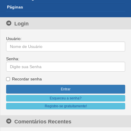
Páginas
Login
Usuário:
Senha:
Recordar senha
Esqueceu a senha?
Registre-se gratuitamente!
Comentários Recentes