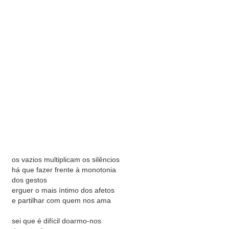
os vazios multiplicam os silêncios
há que fazer frente à monotonia
dos gestos
erguer o mais íntimo dos afetos
e partilhar com quem nos ama
sei que é difícil doarmo-nos