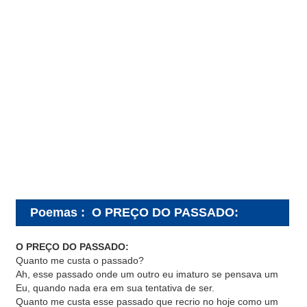
Poemas
:
O PREÇO DO PASSADO:
O PREÇO DO PASSADO:
Quanto me custa o passado?
Ah, esse passado onde um outro eu imaturo se pensava um
Eu, quando nada era em sua tentativa de ser.
Quanto me custa esse passado que recrio no hoje como um