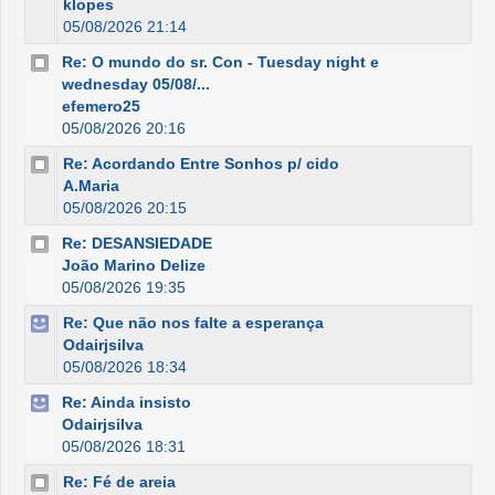
klopes
05/08/2026 21:14
Re: O mundo do sr. Con - Tuesday night e
wednesday 05/08/...
efemero25
05/08/2026 20:16
Re: Acordando Entre Sonhos p/ cido
A.Maria
05/08/2026 20:15
Re: DESANSIEDADE
João Marino Delize
05/08/2026 19:35
Re: Que não nos falte a esperança
Odairjsilva
05/08/2026 18:34
Re: Ainda insisto
Odairjsilva
05/08/2026 18:31
Re: Fé de areia