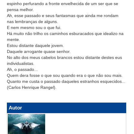
espinho perfurando a fronte envelhecida de um ser que se
pensa melhor.
Ah, esse passado e seus fantasmas que ainda me rondam
nas lembranças de alguns.
E nem mesmo sou o que fui.
Há muito não trilho os caminhos esburacados que idealizo na
mente.
Estou distante daquele jovem.
Daquele arrogante quase senhor.
No alto dos meus cabelos brancos estou distante destes eus
individualistas.
Ah, o passado...
Quem dera fosse o que sou quando era o que não sou mais.
Quanto me custa o passado daqueles estranhos esquecidos...
(Carlos Henrique Rangel).
Autor