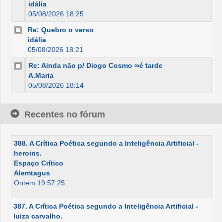
idália
05/08/2026 18:25
Re: Quebro o verso
idália
05/08/2026 18:21
Re: Ainda não p/ Diogo Cosmo ∞é tarde
A.Maria
05/08/2026 18:14
Recentes no fórum
388. A Crítica Poética segundo a Inteligência Artificial -
heroins.
Espaço Crítico
Alemtagus
Ontem 19:57:25
387. A Crítica Poética segundo a Inteligência Artificial -
luiza carvalho.