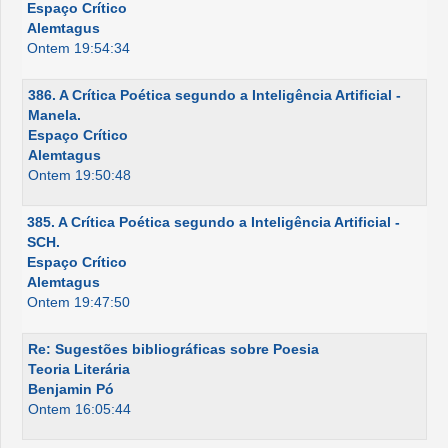
Espaço Crítico
Alemtagus
Ontem 19:54:34
386. A Crítica Poética segundo a Inteligência Artificial -
Manela.
Espaço Crítico
Alemtagus
Ontem 19:50:48
385. A Crítica Poética segundo a Inteligência Artificial -
SCH.
Espaço Crítico
Alemtagus
Ontem 19:47:50
Re: Sugestões bibliográficas sobre Poesia
Teoria Literária
Benjamin Pó
Ontem 16:05:44