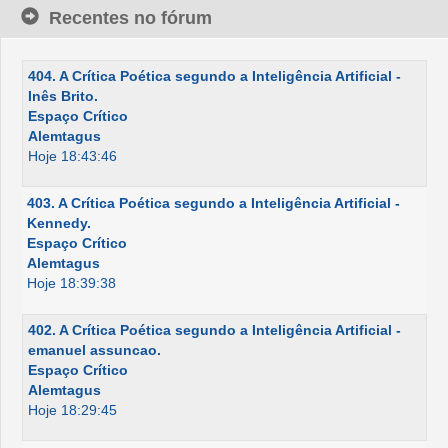
Recentes no fórum
404. A Crítica Poética segundo a Inteligência Artificial -
Inês Brito.
Espaço Crítico
Alemtagus
Hoje 18:43:46
403. A Crítica Poética segundo a Inteligência Artificial -
Kennedy.
Espaço Crítico
Alemtagus
Hoje 18:39:38
402. A Crítica Poética segundo a Inteligência Artificial -
emanuel assuncao.
Espaço Crítico
Alemtagus
Hoje 18:29:45