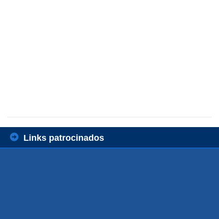
Links patrocinados