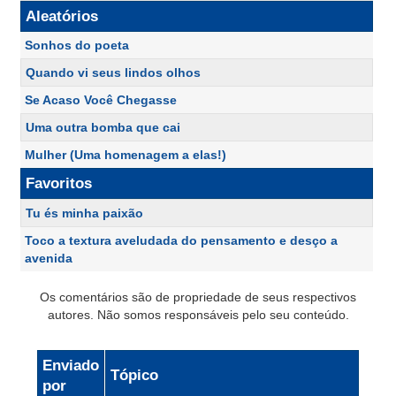
Aleatórios
Sonhos do poeta
Quando vi seus lindos olhos
Se Acaso Você Chegasse
Uma outra bomba que cai
Mulher (Uma homenagem a elas!)
Favoritos
Tu és minha paixão
Toco a textura aveludada do pensamento e desço a
avenida
Os comentários são de propriedade de seus respectivos
autores. Não somos responsáveis pelo seu conteúdo.
Enviado
Tópico
por