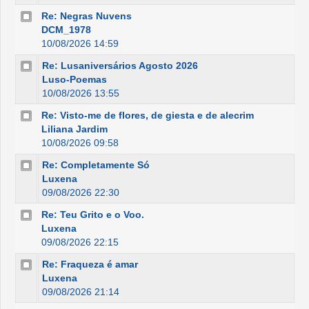
Re: Negras Nuvens
DCM_1978
10/08/2026 14:59
Re: Lusaniversários Agosto 2026
Luso-Poemas
10/08/2026 13:55
Re: Visto-me de flores, de giesta e de alecrim
Liliana Jardim
10/08/2026 09:58
Re: Completamente Só
Luxena
09/08/2026 22:30
Re: Teu Grito e o Voo.
Luxena
09/08/2026 22:15
Re: Fraqueza é amar
Luxena
09/08/2026 21:14