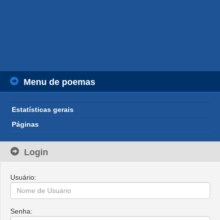
Menu de poemas
Estatísticas gerais
Páginas
Login
Usuário:
Senha: