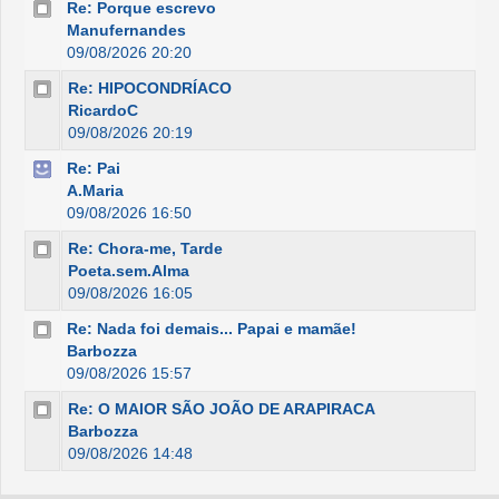
Re: Porque escrevo
Manufernandes
09/08/2026 20:20
Re: HIPOCONDRÍACO
RicardoC
09/08/2026 20:19
Re: Pai
A.Maria
09/08/2026 16:50
Re: Chora-me, Tarde
Poeta.sem.Alma
09/08/2026 16:05
Re: Nada foi demais... Papai e mamãe!
Barbozza
09/08/2026 15:57
Re: O MAIOR SÃO JOÃO DE ARAPIRACA
Barbozza
09/08/2026 14:48