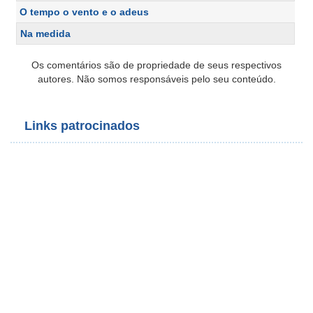
O tempo o vento e o adeus
Na medida
Os comentários são de propriedade de seus respectivos
autores. Não somos responsáveis pelo seu conteúdo.
Links patrocinados