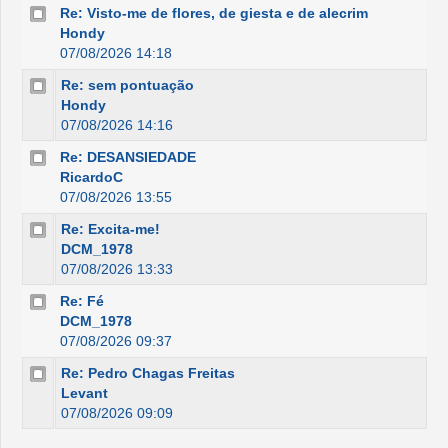
Re: Visto-me de flores, de giesta e de alecrim
Hondy
07/08/2026 14:18
Re: sem pontuação
Hondy
07/08/2026 14:16
Re: DESANSIEDADE
RicardoC
07/08/2026 13:55
Re: Excita-me!
DCM_1978
07/08/2026 13:33
Re: Fé
DCM_1978
07/08/2026 09:37
Re: Pedro Chagas Freitas
Levant
07/08/2026 09:09