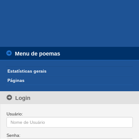
Menu de poemas
Estatísticas gerais
Páginas
Login
Usuário:
Senha: