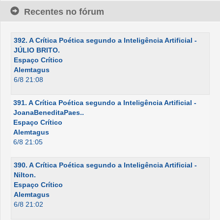
Recentes no fórum
392. A Crítica Poética segundo a Inteligência Artificial -
JÚLIO BRITO.
Espaço Crítico
Alemtagus
6/8 21:08
391. A Crítica Poética segundo a Inteligência Artificial -
JoanaBeneditaPaes..
Espaço Crítico
Alemtagus
6/8 21:05
390. A Crítica Poética segundo a Inteligência Artificial -
Nilton.
Espaço Crítico
Alemtagus
6/8 21:02