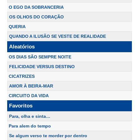
O EGO DA SOBRANCERIA
OS OLHOS DO CORAÇÃO
QUERIA
QUANDO A ILUSÃO SE VESTE DE REALIDADE
Aleatórios
OS DIAS SÃO SEMPRE NOITE
FELICIDADE VERSUS DESTINO
CICATRIZES
AMOR À BEIRA-MAR
CIRCUITO DA VIDA
Favoritos
Para, olha e sinta…
Para alem do tempo
Se algum verso te morder por dentro