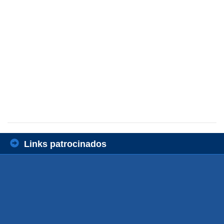
Links patrocinados