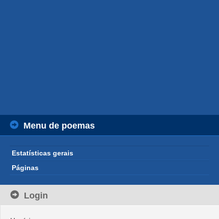
Menu de poemas
Estatísticas gerais
Páginas
Login