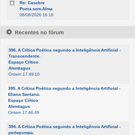
Re: Casebre
Poeta.sem.Alma
08/08/2026 16:18
Recentes no fórum
396. A Crítica Poética segundo a Inteligência Artificial -
Transcendente.
Espaço Crítico
Alemtagus
Ontem 17:49:10
395. A Crítica Poética segundo a Inteligência Artificial -
Eliana Santana.
Espaço Crítico
Alemtagus
Ontem 17:46:49
394. A Crítica Poética segundo a Inteligência Artificial -
perlepumpa.