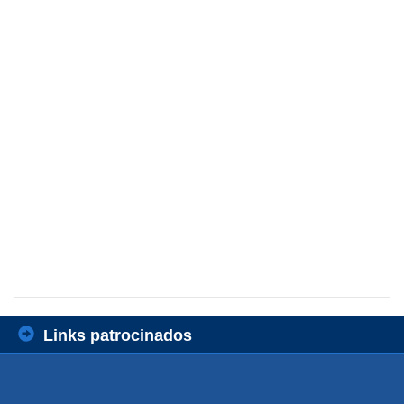
Links patrocinados