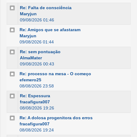
Re: Falta de consciência
Maryjun
09/08/2026 01:46
Re: Amigos que se afastaram
Maryjun
09/08/2026 01:44
Re: sem pontuação
AlmaMater
09/08/2026 00:43
Re: processo na mesa - O começo
efemero25
08/08/2026 23:58
Re: Espessura
fracafigura007
08/08/2026 19:26
Re: A dolosa progenitora dos erros
fracafigura007
08/08/2026 19:24