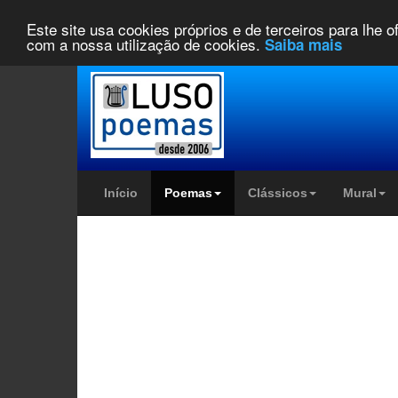
Este site usa cookies próprios e de terceiros para lhe 
com a nossa utilização de cookies.
Saiba mais
Início
Poemas
Clássicos
Mural