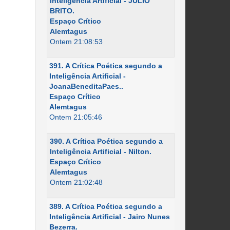
Inteligência Artificial - JÚLIO
BRITO.
Espaço Crítico
Alemtagus
Ontem 21:08:53
391. A Crítica Poética segundo a
Inteligência Artificial -
JoanaBeneditaPaes..
Espaço Crítico
Alemtagus
Ontem 21:05:46
390. A Crítica Poética segundo a
Inteligência Artificial - Nilton.
Espaço Crítico
Alemtagus
Ontem 21:02:48
389. A Crítica Poética segundo a
Inteligência Artificial - Jairo Nunes
Bezerra.