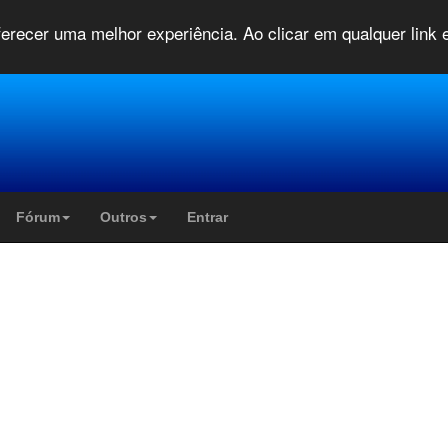
oferecer uma melhor experiência. Ao clicar em qualquer link
Fórum
Outros
Entrar