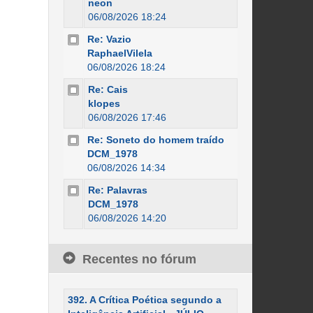
neon
06/08/2026 18:24
Re: Vazio
RaphaelVilela
06/08/2026 18:24
Re: Cais
klopes
06/08/2026 17:46
Re: Soneto do homem traído
DCM_1978
06/08/2026 14:34
Re: Palavras
DCM_1978
06/08/2026 14:20
Recentes no fórum
392. A Crítica Poética segundo a