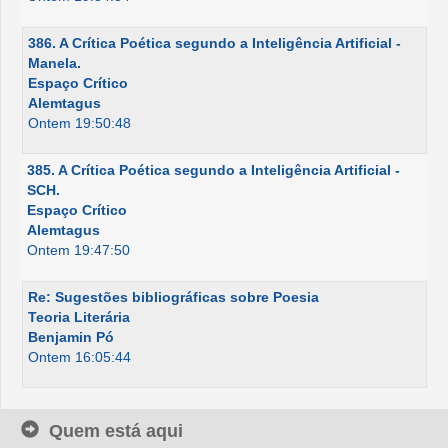
386. A Crítica Poética segundo a Inteligência Artificial -
Manela.
Espaço Crítico
Alemtagus
Ontem 19:50:48
385. A Crítica Poética segundo a Inteligência Artificial -
SCH.
Espaço Crítico
Alemtagus
Ontem 19:47:50
Re: Sugestões bibliográficas sobre Poesia
Teoria Literária
Benjamin Pó
Ontem 16:05:44
Quem está aqui