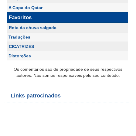
A Copa do Qatar
Favoritos
Rota da chuva salgada
Traduções
CICATRIZES
Distorções
Os comentários são de propriedade de seus respectivos
autores. Não somos responsáveis pelo seu conteúdo.
Links patrocinados