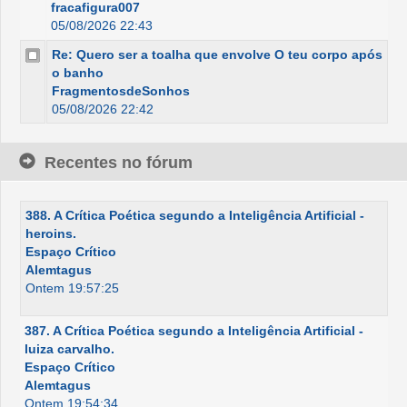
fracafigura007
05/08/2026 22:43
Re: Quero ser a toalha que envolve O teu corpo após
o banho
FragmentosdeSonhos
05/08/2026 22:42
Recentes no fórum
388. A Crítica Poética segundo a Inteligência Artificial -
heroins.
Espaço Crítico
Alemtagus
Ontem 19:57:25
387. A Crítica Poética segundo a Inteligência Artificial -
luiza carvalho.
Espaço Crítico
Alemtagus
Ontem 19:54:34