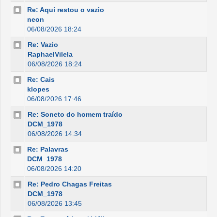
Re: Aqui restou o vazio
neon
06/08/2026 18:24
Re: Vazio
RaphaelVilela
06/08/2026 18:24
Re: Cais
klopes
06/08/2026 17:46
Re: Soneto do homem traído
DCM_1978
06/08/2026 14:34
Re: Palavras
DCM_1978
06/08/2026 14:20
Re: Pedro Chagas Freitas
DCM_1978
06/08/2026 13:45