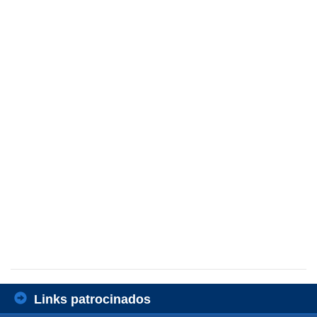
Links patrocinados