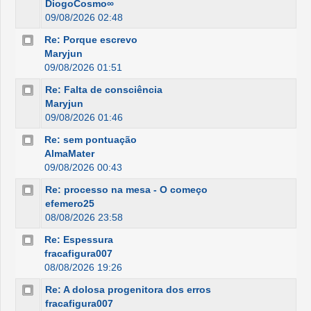
DiogoCosmo∞
09/08/2026 02:48
Re: Porque escrevo
Maryjun
09/08/2026 01:51
Re: Falta de consciência
Maryjun
09/08/2026 01:46
Re: sem pontuação
AlmaMater
09/08/2026 00:43
Re: processo na mesa - O começo
efemero25
08/08/2026 23:58
Re: Espessura
fracafigura007
08/08/2026 19:26
Re: A dolosa progenitora dos erros
fracafigura007