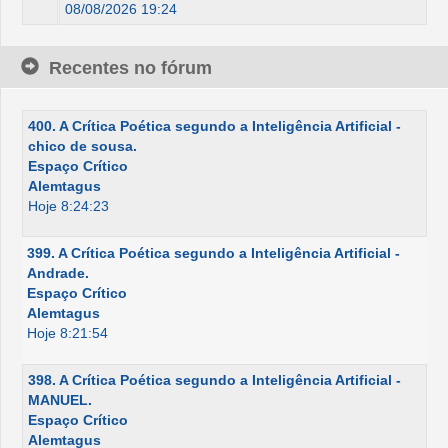
08/08/2026 19:24
Recentes no fórum
400. A Crítica Poética segundo a Inteligência Artificial -
chico de sousa.
Espaço Crítico
Alemtagus
Hoje 8:24:23
399. A Crítica Poética segundo a Inteligência Artificial -
Andrade.
Espaço Crítico
Alemtagus
Hoje 8:21:54
398. A Crítica Poética segundo a Inteligência Artificial -
MANUEL.
Espaço Crítico
Alemtagus