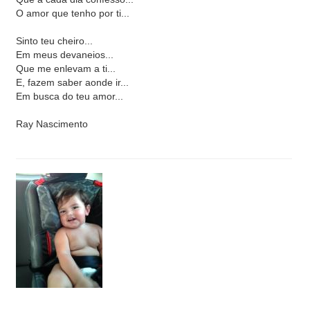
O amor que tenho por ti...
Sinto teu cheiro...
Em meus devaneios...
Que me enlevam a ti...
E, fazem saber aonde ir...
Em busca do teu amor...
Ray Nascimento