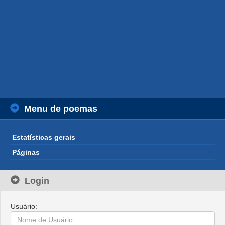
Menu de poemas
Estatísticas gerais
Páginas
Login
Usuário: