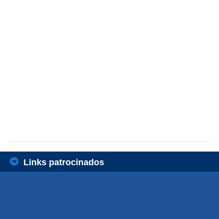
Links patrocinados